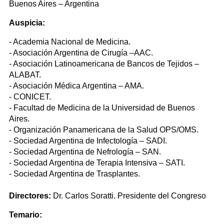
Buenos Aires – Argentina
Auspicia:
- Academia Nacional de Medicina.
- Asociación Argentina de Cirugía –AAC.
- Asociación Latinoamericana de Bancos de Tejidos –
ALABAT.
- Asociación Médica Argentina – AMA.
- CONICET.
- Facultad de Medicina de la Universidad de Buenos
Aires.
- Organización Panamericana de la Salud OPS/OMS.
- Sociedad Argentina de Infectología – SADI.
- Sociedad Argentina de Nefrología – SAN.
- Sociedad Argentina de Terapia Intensiva – SATI.
- Sociedad Argentina de Trasplantes.
Directores:
Dr. Carlos Soratti. Presidente del Congreso
Temario: