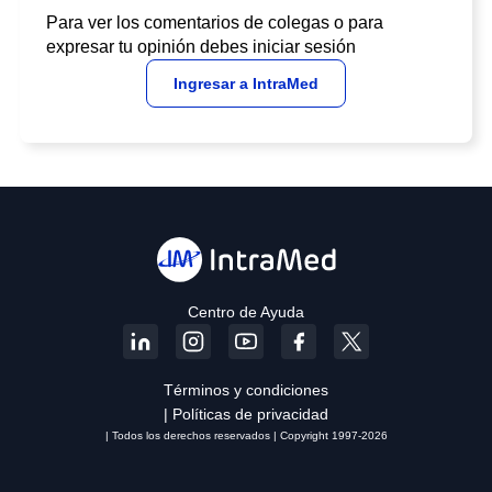
Para ver los comentarios de colegas o para
expresar tu opinión debes iniciar sesión
Ingresar a IntraMed
Centro de Ayuda
Términos y condiciones
| Políticas de privacidad
| Todos los derechos reservados | Copyright 1997-2026