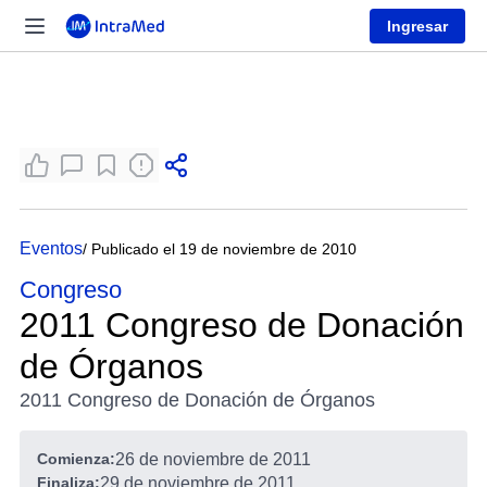
Ingresar
Eventos
/ Publicado el 19 de noviembre de 2010
Congreso
2011 Congreso de Donación
de Órganos
2011 Congreso de Donación de Órganos
Comienza:
26 de noviembre de 2011
Finaliza:
29 de noviembre de 2011