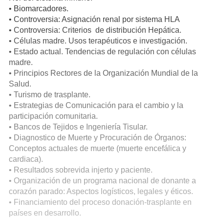
• Biomarcadores.
• Controversia: Asignación renal por sistema HLA
• Controversia: Criterios de distribución Hepática.
• Células madre. Usos terapéuticos e investigación.
• Estado actual. Tendencias de regulación con células
madre.
• Principios Rectores de la Organización Mundial de la
Salud.
• Turismo de trasplante.
• Estrategias de Comunicación para el cambio y la
participación comunitaria.
• Bancos de Tejidos e Ingeniería Tisular.
• Diagnostico de Muerte y Procuración de Órganos:
Conceptos actuales de muerte (muerte encefálica y
cardiaca).
• Resultados sobrevida injerto y paciente.
• Organización de un programa nacional de donante a
corazón parado: Aspectos logísticos, legales y éticos.
• Financiamiento del proceso donación-trasplante en
países en desarrollo.