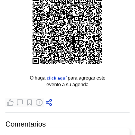
O haga
para agregar este
click aquí
evento a su agenda
Comentarios