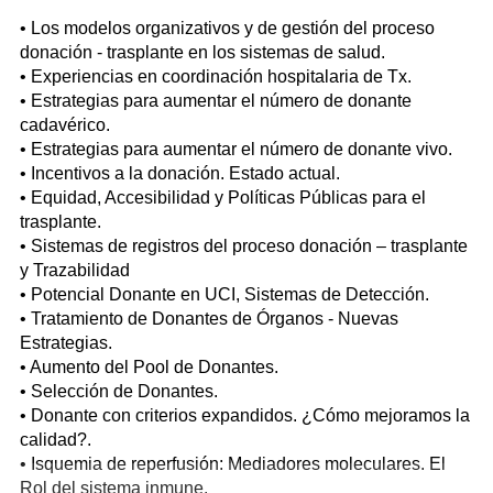
• Los modelos organizativos y de gestión del proceso
donación - trasplante en los sistemas de salud.
• Experiencias en coordinación hospitalaria de Tx.
• Estrategias para aumentar el número de donante
cadavérico.
• Estrategias para aumentar el número de donante vivo.
• Incentivos a la donación. Estado actual.
• Equidad, Accesibilidad y Políticas Públicas para el
trasplante.
• Sistemas de registros del proceso donación – trasplante
y Trazabilidad
• Potencial Donante en UCI, Sistemas de Detección.
• Tratamiento de Donantes de Órganos - Nuevas
Estrategias.
• Aumento del Pool de Donantes.
• Selección de Donantes.
• Donante con criterios expandidos. ¿Cómo mejoramos la
calidad?.
• Isquemia de reperfusión: Mediadores moleculares. El
Rol del sistema inmune.