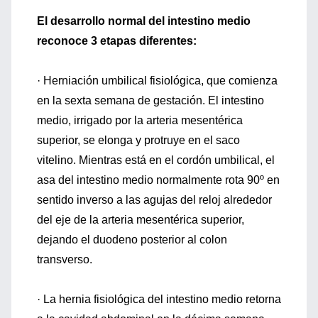
El desarrollo normal del intestino medio
reconoce 3 etapas diferentes:
· Herniación umbilical fisiológica, que comienza
en la sexta semana de gestación. El intestino
medio, irrigado por la arteria mesentérica
superior, se elonga y protruye en el saco
vitelino. Mientras está en el cordón umbilical, el
asa del intestino medio normalmente rota 90º en
sentido inverso a las agujas del reloj alrededor
del eje de la arteria mesentérica superior,
dejando el duodeno posterior al colon
transverso.
· La hernia fisiológica del intestino medio retorna