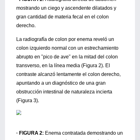
mostrando un ciego y ascendente dilatados y
gran cantidad de materia fecal en el colon
derecho.
La radiografía de colon por enema reveló un
colon izquierdo normal con un estrechamiento
abrupto en "pico de ave" en la mitad del colon
transverso, en la línea media (Figura 2). El
contraste alcanzó lentamente el colon derecho,
apuntando a un diagnóstico de una gran
obstrucción intestinal de naturaleza incierta
(Figura 3).
· FIGURA 2:
Enema contratada demostrando un