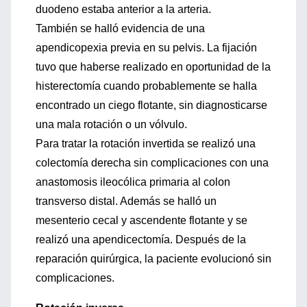
duodeno estaba anterior a la arteria.
También se halló evidencia de una
apendicopexia previa en su pelvis. La fijación
tuvo que haberse realizado en oportunidad de la
histerectomía cuando probablemente se halla
encontrado un ciego flotante, sin diagnosticarse
una mala rotación o un vólvulo.
Para tratar la rotación invertida se realizó una
colectomía derecha sin complicaciones con una
anastomosis ileocólica primaria al colon
transverso distal. Además se halló un
mesenterio cecal y ascendente flotante y se
realizó una apendicectomía. Después de la
reparación quirúrgica, la paciente evolucionó sin
complicaciones.