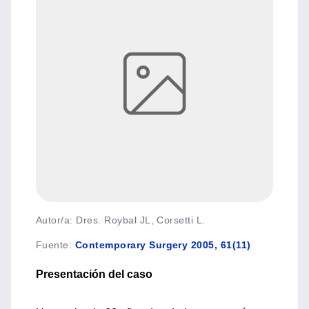
Autor/a: Dres. Roybal JL, Corsetti L.
Fuente
:
Contemporary Surgery 2005, 61(11)
Presentación del caso