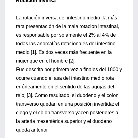
Rotación inversa
La rotación inversa del intestino medio, la más
rara presentación de la mala rotación intestinal,
es responsable por solamente el 2% al 4% de
todas las anomalías rotacionales del intestino
medio [1]. Es dos veces más frecuente en la
mujer que en el hombre [2].
Fue descrita por primera vez a finales del 1800 y
ocurre cuando el asa del intestino medio rota
erróneamente en el sentido de las agujas del
reloj [3]. Como resultado, el duodeno y el colon
transverso quedan en una posición invertida; el
ciego y el colon transverso yacen posteriores a
la arteria mesentérica superior y el duodeno
queda anterior.