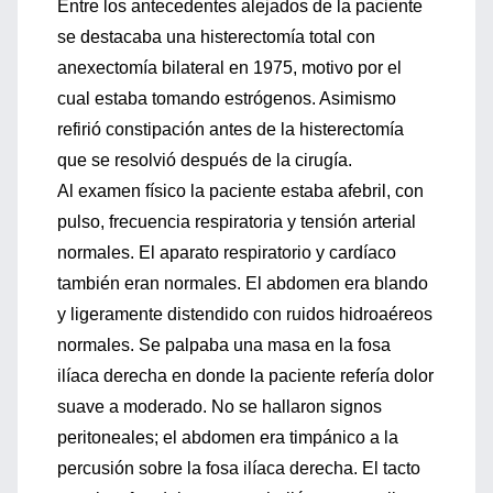
Entre los antecedentes alejados de la paciente
se destacaba una histerectomía total con
anexectomía bilateral en 1975, motivo por el
cual estaba tomando estrógenos. Asimismo
refirió constipación antes de la histerectomía
que se resolvió después de la cirugía.
Al examen físico la paciente estaba afebril, con
pulso, frecuencia respiratoria y tensión arterial
normales. El aparato respiratorio y cardíaco
también eran normales. El abdomen era blando
y ligeramente distendido con ruidos hidroaéreos
normales. Se palpaba una masa en la fosa
ilíaca derecha en donde la paciente refería dolor
suave a moderado. No se hallaron signos
peritoneales; el abdomen era timpánico a la
percusión sobre la fosa ilíaca derecha. El tacto