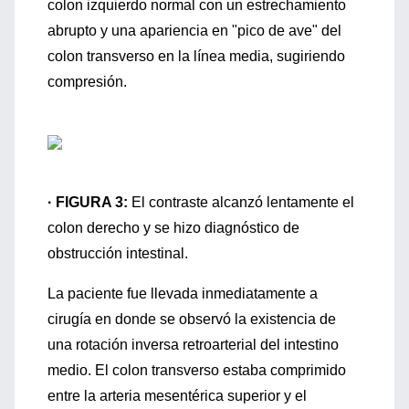
colon izquierdo normal con un estrechamiento
abrupto y una apariencia en "pico de ave" del
colon transverso en la línea media, sugiriendo
compresión.
· FIGURA 3:
El contraste alcanzó lentamente el
colon derecho y se hizo diagnóstico de
obstrucción intestinal.
La paciente fue llevada inmediatamente a
cirugía en donde se observó la existencia de
una rotación inversa retroarterial del intestino
medio. El colon transverso estaba comprimido
entre la arteria mesentérica superior y el