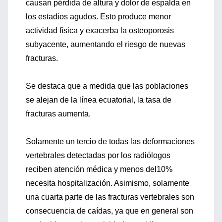
causan pérdida de altura y dolor de espalda en
los estadios agudos. Esto produce menor
actividad física y exacerba la osteoporosis
subyacente, aumentando el riesgo de nuevas
fracturas.
Se destaca que a medida que las poblaciones
se alejan de la línea ecuatorial, la tasa de
fracturas aumenta.
Solamente un tercio de todas las deformaciones
vertebrales detectadas por los radiólogos
reciben atención médica y menos del10%
necesita hospitalización. Asimismo, solamente
una cuarta parte de las fracturas vertebrales son
consecuencia de caídas, ya que en general son