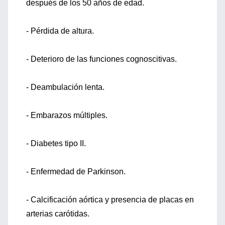
después de los 50 años de edad.
- Pérdida de altura.
- Deterioro de las funciones cognoscitivas.
- Deambulación lenta.
- Embarazos múltiples.
- Diabetes tipo II.
- Enfermedad de Parkinson.
- Calcificación aórtica y presencia de placas en
arterias carótidas.