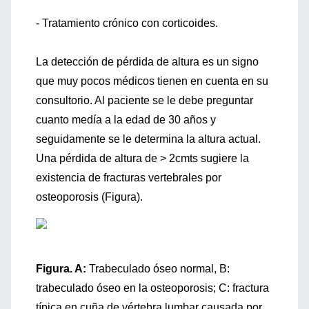
- Tratamiento crónico con corticoides.
La detección de pérdida de altura es un signo
que muy pocos médicos tienen en cuenta en su
consultorio. Al paciente se le debe preguntar
cuanto medía a la edad de 30 años y
seguidamente se le determina la altura actual.
Una pérdida de altura de > 2cmts sugiere la
existencia de fracturas vertebrales por
osteoporosis (Figura).
Figura. A:
Trabeculado óseo normal, B:
trabeculado óseo en la osteoporosis; C: fractura
típica en cuña de vértebra lumbar causada por