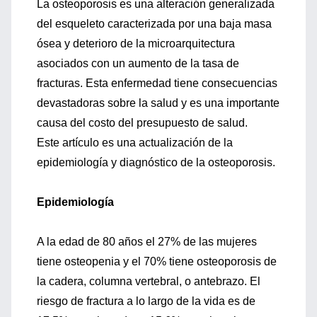
La osteoporosis es una alteración generalizada
del esqueleto caracterizada por una baja masa
ósea y deterioro de la microarquitectura
asociados con un aumento de la tasa de
fracturas. Esta enfermedad tiene consecuencias
devastadoras sobre la salud y es una importante
causa del costo del presupuesto de salud.
Este artículo es una actualización de la
epidemiología y diagnóstico de la osteoporosis.
Epidemiología
A la edad de 80 años el 27% de las mujeres
tiene osteopenia y el 70% tiene osteoporosis de
la cadera, columna vertebral, o antebrazo. El
riesgo de fractura a lo largo de la vida es de