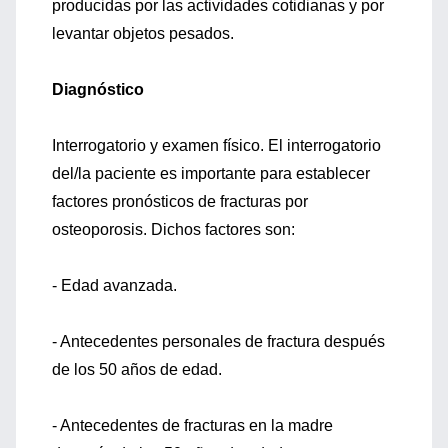
producidas por las actividades cotidianas y por
levantar objetos pesados.
Diagnóstico
Interrogatorio y examen físico. El interrogatorio
del/la paciente es importante para establecer
factores pronósticos de fracturas por
osteoporosis. Dichos factores son:
- Edad avanzada.
- Antecedentes personales de fractura después
de los 50 años de edad.
- Antecedentes de fracturas en la madre