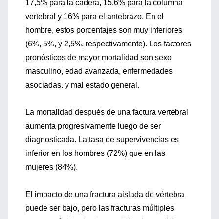
17,5% para la cadera, 15,6% para la columna
vertebral y 16% para el antebrazo. En el
hombre, estos porcentajes son muy inferiores
(6%, 5%, y 2,5%, respectivamente). Los factores
pronósticos de mayor mortalidad son sexo
masculino, edad avanzada, enfermedades
asociadas, y mal estado general.
La mortalidad después de una factura vertebral
aumenta progresivamente luego de ser
diagnosticada. La tasa de supervivencias es
inferior en los hombres (72%) que en las
mujeres (84%).
El impacto de una fractura aislada de vértebra
puede ser bajo, pero las fracturas múltiples