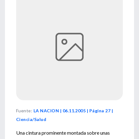
Fuente
:
LA NACION | 06.11.2005 | Página 27 |
Ciencia/Salud
Una cintura prominente montada sobre unas