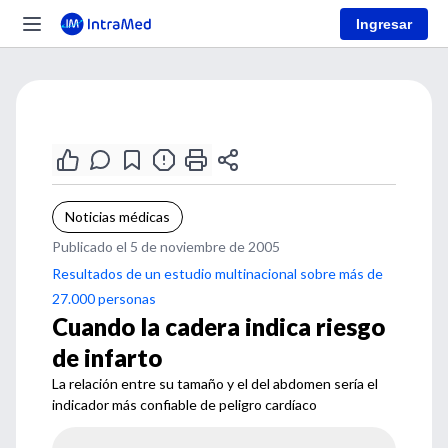
Ingresar
Noticias médicas
Publicado el 5 de noviembre de 2005
Resultados de un estudio multinacional sobre más de
27.000 personas
Cuando la cadera indica riesgo
de infarto
La relación entre su tamaño y el del abdomen sería el
indicador más confiable de peligro cardíaco