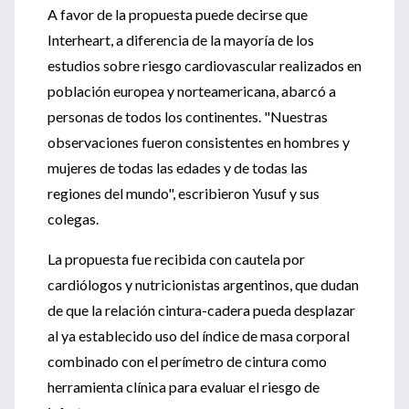
A favor de la propuesta puede decirse que
Interheart, a diferencia de la mayoría de los
estudios sobre riesgo cardiovascular realizados en
población europea y norteamericana, abarcó a
personas de todos los continentes. "Nuestras
observaciones fueron consistentes en hombres y
mujeres de todas las edades y de todas las
regiones del mundo", escribieron Yusuf y sus
colegas.
La propuesta fue recibida con cautela por
cardiólogos y nutricionistas argentinos, que dudan
de que la relación cintura-cadera pueda desplazar
al ya establecido uso del índice de masa corporal
combinado con el perímetro de cintura como
herramienta clínica para evaluar el riesgo de