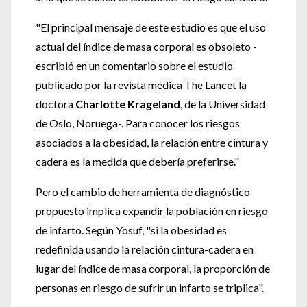
"El principal mensaje de este estudio es que el uso
actual del índice de masa corporal es obsoleto -
escribió en un comentario sobre el estudio
publicado por la revista médica The Lancet la
doctora
Charlotte Krageland
, de la Universidad
de Oslo, Noruega-. Para conocer los riesgos
asociados a la obesidad, la relación entre cintura y
cadera es la medida que debería preferirse."
Pero el cambio de herramienta de diagnóstico
propuesto implica expandir la población en riesgo
de infarto. Según Yosuf, "si la obesidad es
redefinida usando la relación cintura-cadera en
lugar del índice de masa corporal, la proporción de
personas en riesgo de sufrir un infarto se triplica".