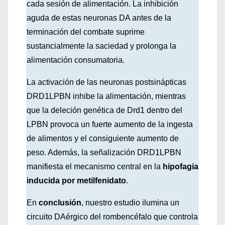
cada sesión de alimentación. La inhibición
aguda de estas neuronas DA antes de la
terminación del combate suprime
sustancialmente la saciedad y prolonga la
alimentación consumatoria.
La activación de las neuronas postsinápticas
DRD1LPBN inhibe la alimentación, mientras
que la deleción genética de Drd1 dentro del
LPBN provoca un fuerte aumento de la ingesta
de alimentos y el consiguiente aumento de
peso. Además, la señalización DRD1LPBN
manifiesta el mecanismo central en la
hipofagia
inducida por metilfenidato
.
En
conclusión
, nuestro estudio ilumina un
circuito DAérgico del rombencéfalo que controla