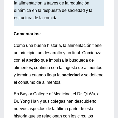
la alimentación a través de la regulación
dinámica en la respuesta de saciedad y la
estructura de la comida.
Comentarios:
Como una buena historia, la alimentación tiene
un principio, un desarrollo y un final. Comienza
con el
apetito
que impulsa la búsqueda de
alimentos, continúa con la ingesta de alimentos
y termina cuando llega la
saciedad
y se detiene
el consumo de alimentos.
En Baylor College of Medicine, el Dr. Qi Wu, el
Dr. Yong Han y sus colegas han descubierto
nuevos aspectos de la última parte de esta
historia que se relacionan con los circuitos