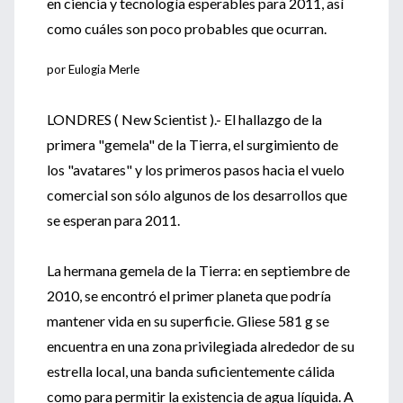
en ciencia y tecnología esperables para 2011, así
como cuáles son poco probables que ocurran.
por Eulogia Merle
LONDRES ( New Scientist ).- El hallazgo de la
primera "gemela" de la Tierra, el surgimiento de
los "avatares" y los primeros pasos hacia el vuelo
comercial son sólo algunos de los desarrollos que
se esperan para 2011.
La hermana gemela de la Tierra: en septiembre de
2010, se encontró el primer planeta que podría
mantener vida en su superficie. Gliese 581 g se
encuentra en una zona privilegiada alrededor de su
estrella local, una banda suficientemente cálida
como para permitir la existencia de agua líquida. A