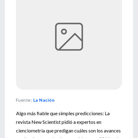
Fuente
:
La Nación
Algo más fiable que simples predicciones: La
revista New Scientist pidió a expertos en
cienciometría que predigan cuáles son los avances