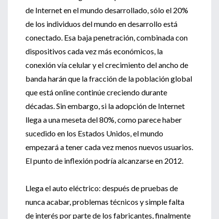
de Internet en el mundo desarrollado, sólo el 20%
de los individuos del mundo en desarrollo está
conectado. Esa baja penetración, combinada con
dispositivos cada vez más económicos, la
conexión vía celular y el crecimiento del ancho de
banda harán que la fracción de la población global
que está online continúe creciendo durante
décadas. Sin embargo, si la adopción de Internet
llega a una meseta del 80%, como parece haber
sucedido en los Estados Unidos, el mundo
empezará a tener cada vez menos nuevos usuarios.
El punto de inflexión podría alcanzarse en 2012.
Llega el auto eléctrico: después de pruebas de
nunca acabar, problemas técnicos y simple falta
de interés por parte de los fabricantes, finalmente