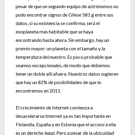
pesar de que un segundo equipo de astrónomos no
pudo encontrar signos de Gliese 581 g entre sus
datos, si su existencia se confirma, será el
exoplaneta más habitable que se haya
encontrando hasta ahora. Sin embargo, hay un
premio mayor: un planeta con el tamaño y la
temperatura del nuestro. Es poco probable que
seamos excepcionales, de modo que debemos
tener un doble allí afuera. Nuestros datos sugieren
que hay un 82% de posibilidades de que lo
encontremos en 2011.
El crecimiento de Internet comienza a
desacelerarse:Internet ya es tan importante en
Finlandia, España y en Estonia que el acceso a ella
es un derecho legal. Pero a pesar de la ubicuidad