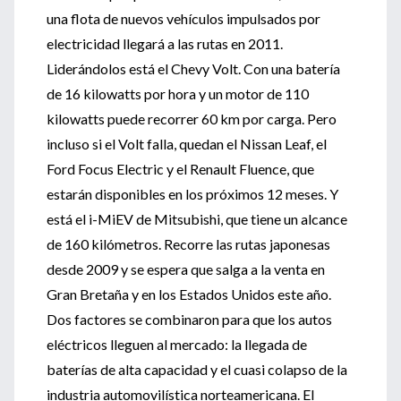
una flota de nuevos vehículos impulsados por
electricidad llegará a las rutas en 2011.
Liderándolos está el Chevy Volt. Con una batería
de 16 kilowatts por hora y un motor de 110
kilowatts puede recorrer 60 km por carga. Pero
incluso si el Volt falla, quedan el Nissan Leaf, el
Ford Focus Electric y el Renault Fluence, que
estarán disponibles en los próximos 12 meses. Y
está el i-MiEV de Mitsubishi, que tiene un alcance
de 160 kilómetros. Recorre las rutas japonesas
desde 2009 y se espera que salga a la venta en
Gran Bretaña y en los Estados Unidos este año.
Dos factores se combinaron para que los autos
eléctricos lleguen al mercado: la llegada de
baterías de alta capacidad y el cuasi colapso de la
industria automovilística norteamericana. El