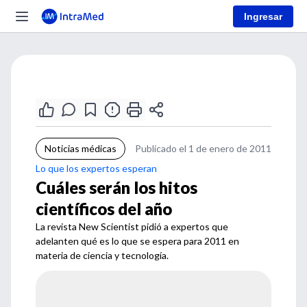
Ingresar
Noticias médicas
Publicado el 1 de enero de 2011
Lo que los expertos esperan
Cuáles serán los hitos
científicos del año
La revista New Scientist pidió a expertos que
adelanten qué es lo que se espera para 2011 en
materia de ciencia y tecnología.