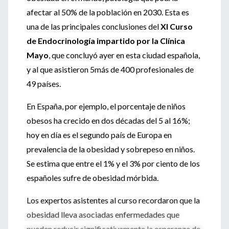
afectar al 50% de la población en 2030. Esta es
una de las principales conclusiones del
XI Curso
de Endocrinología impartido por la Clínica
Mayo
, que concluyó ayer en esta ciudad española,
y al que asistieron 5más de 400 profesionales de
49 países.
En España, por ejemplo, el porcentaje de niños
obesos ha crecido en dos décadas del 5 al 16%;
hoy en día es el segundo país de Europa en
prevalencia de la obesidad y sobrepeso en niños.
Se estima que entre el 1% y el 3% por ciento de los
españoles sufre de obesidad mórbida.
Los expertos asistentes al curso recordaron que la
obesidad lleva asociadas enfermedades que
pueden reducir significativamente la esperanza de