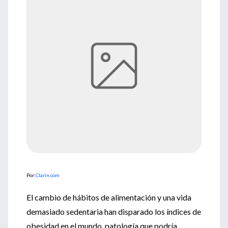
Por:
Clarín.com
El cambio de hábitos de alimentación y una vida
demasiado sedentaria han disparado los índices de
obesidad en el mundo, patología que podría