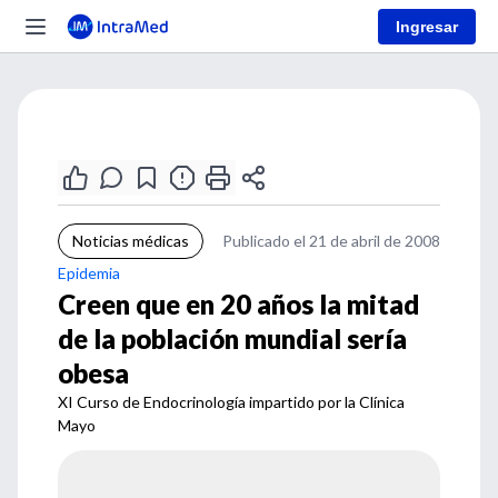
Ingresar
Noticias médicas
Publicado el 21 de abril de 2008
Epidemia
Creen que en 20 años la mitad
de la población mundial sería
obesa
XI Curso de Endocrinología impartido por la Clínica
Mayo