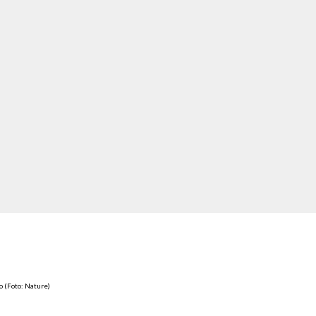
o (Foto: Nature)