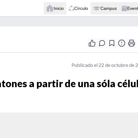
Inicio
Círculo
Campus
Even
Publicado el 22 de octubre de 
tones a partir de una sóla célu