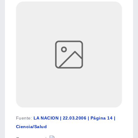
Fuente
:
LA NACION | 22.03.2006 | Página 14 |
Ciencia/Salud