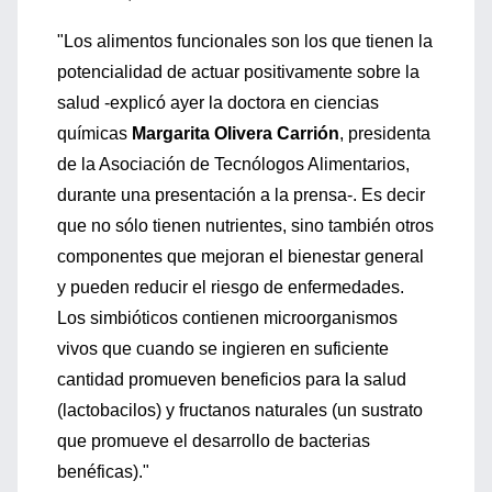
"Los alimentos funcionales son los que tienen la
potencialidad de actuar positivamente sobre la
salud -explicó ayer la doctora en ciencias
químicas
Margarita Olivera Carrión
, presidenta
de la Asociación de Tecnólogos Alimentarios,
durante una presentación a la prensa-. Es decir
que no sólo tienen nutrientes, sino también otros
componentes que mejoran el bienestar general
y pueden reducir el riesgo de enfermedades.
Los simbióticos contienen microorganismos
vivos que cuando se ingieren en suficiente
cantidad promueven beneficios para la salud
(lactobacilos) y fructanos naturales (un sustrato
que promueve el desarrollo de bacterias
benéficas)."