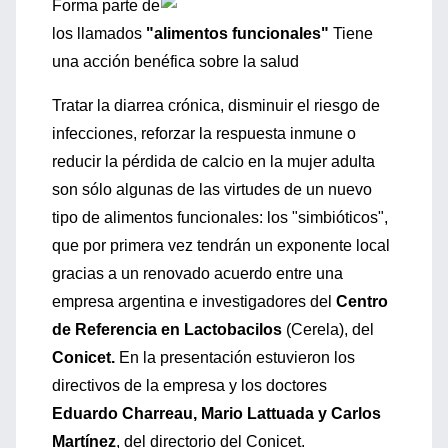
Forma parte de
los llamados
"alimentos funcionales"
Tiene
una acción benéfica sobre la salud
Tratar la diarrea crónica, disminuir el riesgo de
infecciones, reforzar la respuesta inmune o
reducir la pérdida de calcio en la mujer adulta
son sólo algunas de las virtudes de un nuevo
tipo de alimentos funcionales: los "simbióticos",
que por primera vez tendrán un exponente local
gracias a un renovado acuerdo entre una
empresa argentina e investigadores del
Centro
de Referencia en Lactobacilos
(Cerela), del
Conicet.
En la presentación estuvieron los
directivos de la empresa y los doctores
Eduardo Charreau, Mario Lattuada y Carlos
Martínez
, del directorio del Conicet.