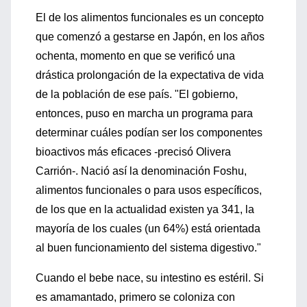
El de los alimentos funcionales es un concepto
que comenzó a gestarse en Japón, en los años
ochenta, momento en que se verificó una
drástica prolongación de la expectativa de vida
de la población de ese país. "El gobierno,
entonces, puso en marcha un programa para
determinar cuáles podían ser los componentes
bioactivos más eficaces -precisó Olivera
Carrión-. Nació así la denominación Foshu,
alimentos funcionales o para usos específicos,
de los que en la actualidad existen ya 341, la
mayoría de los cuales (un 64%) está orientada
al buen funcionamiento del sistema digestivo."
Cuando el bebe nace, su intestino es estéril. Si
es amamantado, primero se coloniza con