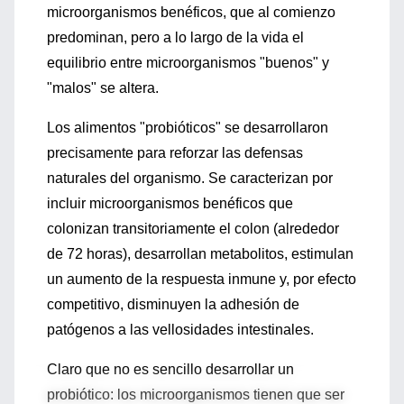
microorganismos benéficos, que al comienzo
predominan, pero a lo largo de la vida el
equilibrio entre microorganismos "buenos" y
"malos" se altera.
Los alimentos "probióticos" se desarrollaron
precisamente para reforzar las defensas
naturales del organismo. Se caracterizan por
incluir microorganismos benéficos que
colonizan transitoriamente el colon (alrededor
de 72 horas), desarrollan metabolitos, estimulan
un aumento de la respuesta inmune y, por efecto
competitivo, disminuyen la adhesión de
patógenos a las vellosidades intestinales.
Claro que no es sencillo desarrollar un
probiótico: los microorganismos tienen que ser