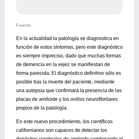
Fuente
:
En la actualidad la patología se diagnostica en
función de estos síntomas, pero este diagnóstico
es siempre impreciso, dado que muchas formas
de demencia en la vejez se manifiestan de
forma parecida. El diagnóstico definitivo sólo es
posible tras la muerte del paciente, mediante
una autopsia que confirmará la presencia de las
placas de amiloide y los ovillos neurofibrilares
propios de la patología.
En este nuevo procedimiento, los científicos
californianos son capaces de detectar los
depósitos cerebrales de amiloide combinando el