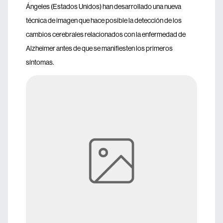
Ángeles (Estados Unidos) han desarrollado una nueva
técnica de imagen que hace posible la detección de los
cambios cerebrales relacionados con la enfermedad de
Alzheimer antes de que se manifiesten los primeros
síntomas.