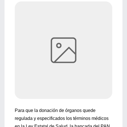
Para que la donación de órganos quede
regulada y especificados los términos médicos
en la Ley Estatal de Salud, la bancada del PAN