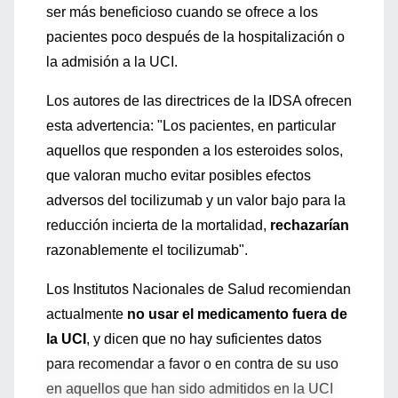
ser más beneficioso cuando se ofrece a los
pacientes poco después de la hospitalización o
la admisión a la UCI.
Los autores de las directrices de la IDSA ofrecen
esta advertencia: "Los pacientes, en particular
aquellos que responden a los esteroides solos,
que valoran mucho evitar posibles efectos
adversos del tocilizumab y un valor bajo para la
reducción incierta de la mortalidad,
rechazarían
razonablemente el tocilizumab".
Los Institutos Nacionales de Salud recomiendan
actualmente
no usar el medicamento fuera de
la UCI
, y dicen que no hay suficientes datos
para recomendar a favor o en contra de su uso
en aquellos que han sido admitidos en la UCI