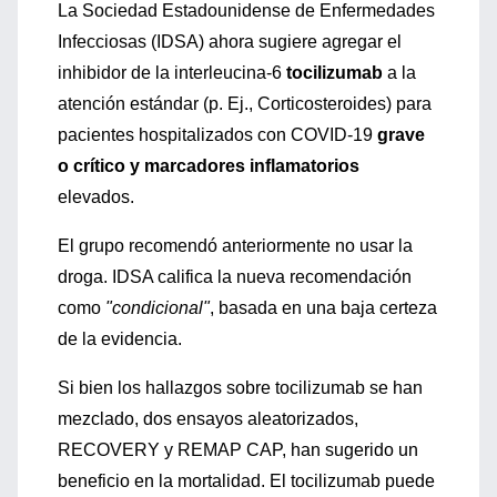
La Sociedad Estadounidense de Enfermedades
Infecciosas (IDSA) ahora sugiere agregar el
inhibidor de la interleucina-6
tocilizumab
a la
atención estándar (p. Ej., Corticosteroides) para
pacientes hospitalizados con COVID-19
grave
o crítico y marcadores inflamatorios
elevados.
El grupo recomendó anteriormente no usar la
droga. IDSA califica la nueva recomendación
como
"condicional"
, basada en una baja certeza
de la evidencia.
Si bien los hallazgos sobre tocilizumab se han
mezclado, dos ensayos aleatorizados,
RECOVERY y REMAP CAP, han sugerido un
beneficio en la mortalidad. El tocilizumab puede