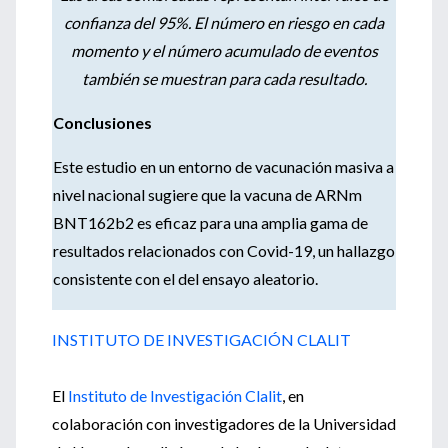
confianza del 95%. El número en riesgo en cada
momento y el número acumulado de eventos
también se muestran para cada resultado.
Conclusiones
Este estudio en un entorno de vacunación masiva a
nivel nacional sugiere que la vacuna de ARNm
BNT162b2 es eficaz para una amplia gama de
resultados relacionados con Covid-19, un hallazgo
consistente con el del ensayo aleatorio.
INSTITUTO DE INVESTIGACIÓN CLALIT
El
Instituto de Investigación Clalit
, en
colaboración con investigadores de la Universidad