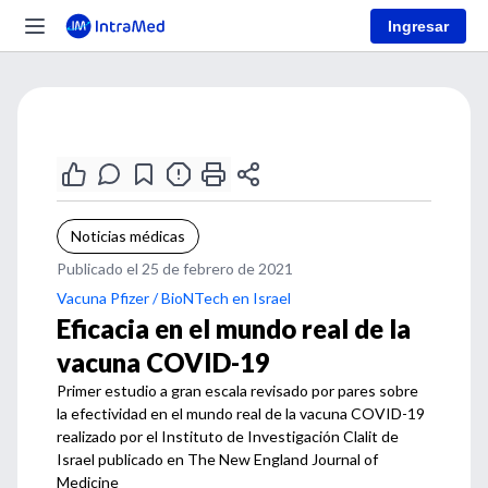
Ingresar
Noticias médicas
Publicado el 25 de febrero de 2021
Vacuna Pfizer / BioNTech en Israel
Eficacia en el mundo real de la
vacuna COVID-19
Primer estudio a gran escala revisado por pares sobre
la efectividad en el mundo real de la vacuna COVID-19
realizado por el Instituto de Investigación Clalit de
Israel publicado en The New England Journal of
Medicine