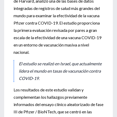
de Harvard, analizó una de las bases de datos
integradas de registros de salud más grandes del
mundo para examinar la efectividad de la vacuna
Pfizer contra COVID-19. El estudio proporciona
la primera evaluación revisada por pares a gran
escala de la efectividad de una vacuna COVID-19
en un entorno de vacunación masiva a nivel
nacional.
El estudio se realizó en Israel, que actualmente
lidera el mundo en tasas de vacunación contra
COVID-19.
Los resultados de este estudio validan y
complementan los hallazgos previamente
informados del ensayo clínico aleatorizado de fase
III de Pfizer / BioNTech, que se centró en las