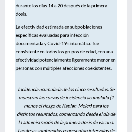
durante los días 14 a 20 después de la primera
dosis.
La efectividad estimada en subpoblaciones
específicas evaluadas para infección
documentada y Covid-19 sintomático fue
consistente en todos los grupos de edad, con una
efectividad potencialmente ligeramente menor en
personas con múltiples afecciones coexistentes.
Incidencia acumulada de los cinco resultados. Se
muestran las curvas de incidencia acumulada (1
menos el riesgo de Kaplan-Meier) para los
distintos resultados, comenzando desde el día de
la administración de la primera dosis de vacuna.
Las áreas sombreadas representan intervalos de