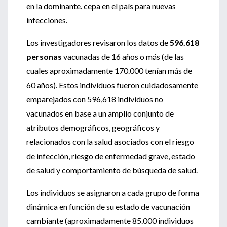
en la dominante. cepa en el país para nuevas
infecciones.
Los investigadores revisaron los datos de
596.618
personas
vacunadas de 16 años o más (de las
cuales aproximadamente 170.000 tenían más de
60 años). Estos individuos fueron cuidadosamente
emparejados con 596,618 individuos no
vacunados en base a un amplio conjunto de
atributos demográficos, geográficos y
relacionados con la salud asociados con el riesgo
de infección, riesgo de enfermedad grave, estado
de salud y comportamiento de búsqueda de salud.
Los individuos se asignaron a cada grupo de forma
dinámica en función de su estado de vacunación
cambiante (aproximadamente 85.000 individuos