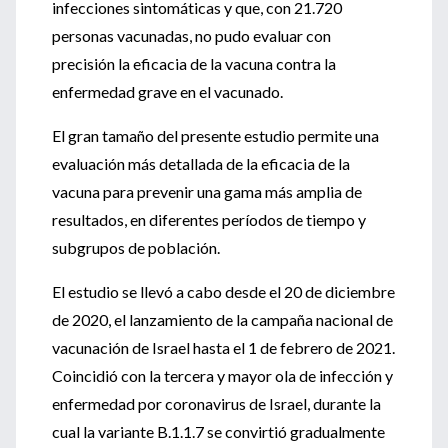
infecciones sintomáticas y que, con 21.720
personas vacunadas, no pudo evaluar con
precisión la eficacia de la vacuna contra la
enfermedad grave en el vacunado.
El gran tamaño del presente estudio permite una
evaluación más detallada de la eficacia de la
vacuna para prevenir una gama más amplia de
resultados, en diferentes períodos de tiempo y
subgrupos de población.
El estudio se llevó a cabo desde el 20 de diciembre
de 2020, el lanzamiento de la campaña nacional de
vacunación de Israel hasta el 1 de febrero de 2021.
Coincidió con la tercera y mayor ola de infección y
enfermedad por coronavirus de Israel, durante la
cual la variante B.1.1.7 se convirtió gradualmente