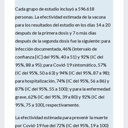
Cada grupo de estudio incluyó a 596.618
personas. La efectividad estimada de la vacuna
para los resultados del estudio en los días 14 a 20
después de la primera dosis y 7 o más días
después de la segunda dosis fue la siguiente: para
infección documentada, 46% (intervalo de
confianza [IC] del 95%, 40 a 51) y 92% (IC del
95%, 88 a 95); para Covid-19 sintomático, 57%
(IC del 95%, 50 a 63) y 94% (IC del 95%, 87 a 98);
para hospitalización, 74% (IC del 95%, 56 a 86) y
87% (IC del 95%, 55 a 100); y para la enfermedad
grave, 62% (IC del 95%, 39 a 80) y 92% (IC del
95%, 75 a 100), respectivamente.
La efectividad estimada para prevenir la muerte
por Covid-19 fue del 72% (IC del 95%, 19 a 100)