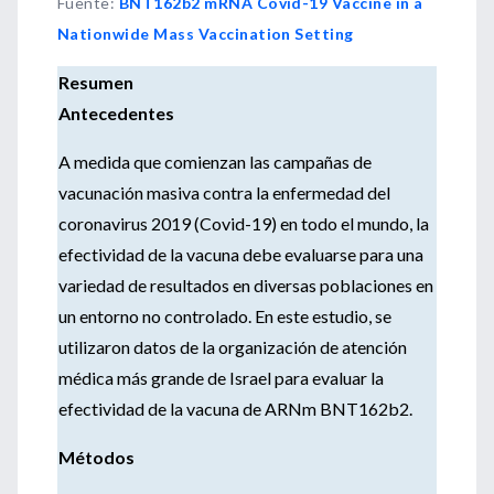
Fuente
:
BNT162b2 mRNA Covid-19 Vaccine in a
Nationwide Mass Vaccination Setting
Resumen
Antecedentes
A medida que comienzan las campañas de
vacunación masiva contra la enfermedad del
coronavirus 2019 (Covid-19) en todo el mundo, la
efectividad de la vacuna debe evaluarse para una
variedad de resultados en diversas poblaciones en
un entorno no controlado. En este estudio, se
utilizaron datos de la organización de atención
médica más grande de Israel para evaluar la
efectividad de la vacuna de ARNm BNT162b2.
Métodos