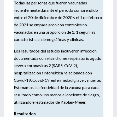
Todas las personas que fueron vacunadas
recientemente durante el período comprendido
entre el 20 de diciembre de 2020 y el 1 de febrero
de 2021 se emparejaron con controles no
vacunados en una proporción de 1: 1 según las
características demográficas y clínicas.
Los resultados del estudio incluyeron infección
documentada con el síndrome respiratorio agudo
severo coronavirus 2 (SARS-CoV-2),
hospitalización sintomática relacionada con
Covid-19, Covid-19, enfermedad grave y muerte.
Estimamos la efectividad de la vacuna para cada
resultado como uno menos el cociente de riesgo,
utilizando el estimador de Kaplan-Meier.
Resultados