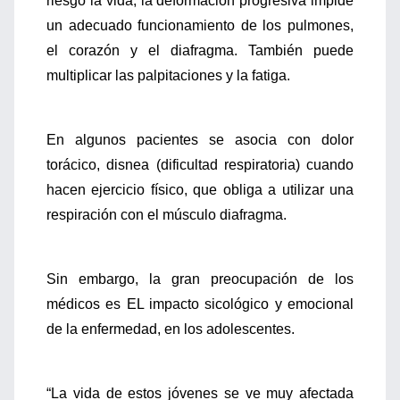
riesgo la vida, la deformación progresiva impide
un adecuado funcionamiento de los pulmones,
el corazón y el diafragma. También puede
multiplicar las palpitaciones y la fatiga.
En algunos pacientes se asocia con dolor
torácico, disnea (dificultad respiratoria) cuando
hacen ejercicio físico, que obliga a utilizar una
respiración con el músculo diafragma.
Sin embargo, la gran preocupación de los
médicos es EL impacto sicológico y emocional
de la enfermedad, en los adolescentes.
“La vida de estos jóvenes se ve muy afectada