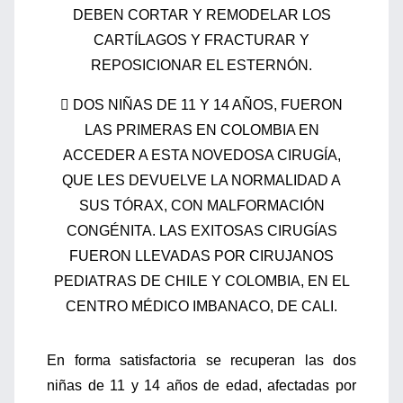
DEBEN CORTAR Y REMODELAR LOS
CARTÍLAGOS Y FRACTURAR Y
REPOSICIONAR EL ESTERNÓN.
 DOS NIÑAS DE 11 Y 14 AÑOS, FUERON
LAS PRIMERAS EN COLOMBIA EN
ACCEDER A ESTA NOVEDOSA CIRUGÍA,
QUE LES DEVUELVE LA NORMALIDAD A
SUS TÓRAX, CON MALFORMACIÓN
CONGÉNITA. LAS EXITOSAS CIRUGÍAS
FUERON LLEVADAS POR CIRUJANOS
PEDIATRAS DE CHILE Y COLOMBIA, EN EL
CENTRO MÉDICO IMBANACO, DE CALI.
En forma satisfactoria se recuperan las dos
niñas de 11 y 14 años de edad, afectadas por