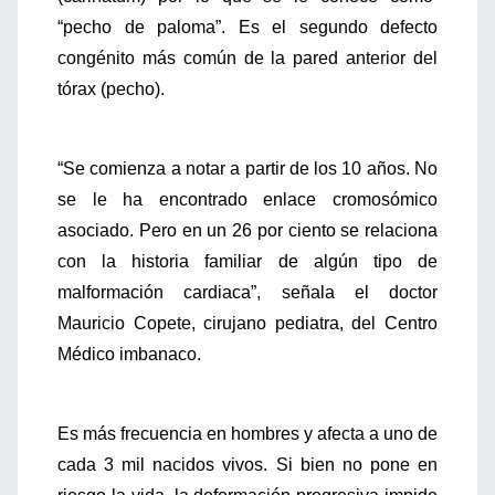
“pecho de paloma”. Es el segundo defecto
congénito más común de la pared anterior del
tórax (pecho).
“Se comienza a notar a partir de los 10 años. No
se le ha encontrado enlace cromosómico
asociado. Pero en un 26 por ciento se relaciona
con la historia familiar de algún tipo de
malformación cardiaca”, señala el doctor
Mauricio Copete, cirujano pediatra, del Centro
Médico imbanaco.
Es más frecuencia en hombres y afecta a uno de
cada 3 mil nacidos vivos. Si bien no pone en