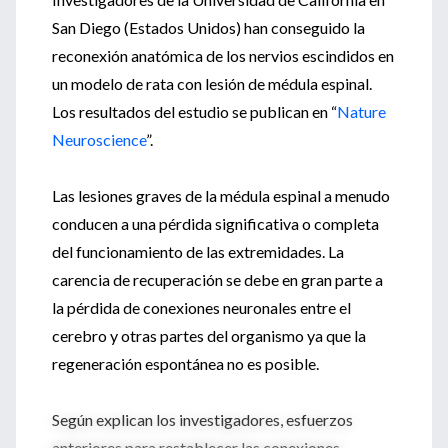
San Diego (Estados Unidos) han conseguido la
reconexión anatómica de los nervios escindidos en
un modelo de rata con lesión de médula espinal.
Los resultados del estudio se publican en “
Nature
Neuroscience
”.
Las lesiones graves de la médula espinal a menudo
conducen a una pérdida significativa o completa
del funcionamiento de las extremidades. La
carencia de recuperación se debe en gran parte a
la pérdida de conexiones neuronales entre el
cerebro y otras partes del organismo ya que la
regeneración espontánea no es posible.
Según explican los investigadores, esfuerzos
anteriores para restablecer las conexiones