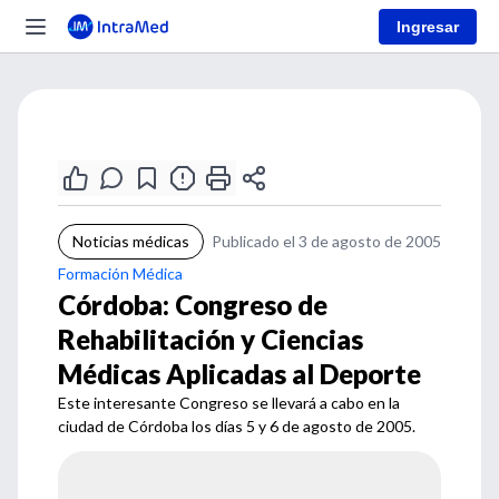
Ingresar
Noticias médicas
Publicado el 3 de agosto de 2005
Formación Médica
Córdoba: Congreso de
Rehabilitación y Ciencias
Médicas Aplicadas al Deporte
Este interesante Congreso se llevará a cabo en la
ciudad de Córdoba los días 5 y 6 de agosto de 2005.