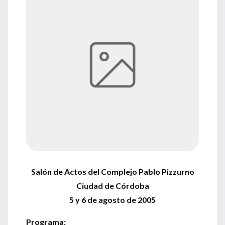
Salón de Actos del Complejo Pablo Pizzurno
Ciudad de Córdoba
5 y 6 de agosto de 2005
Programa: