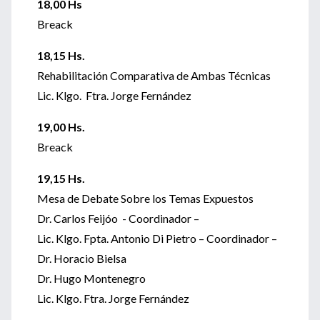
18,00 Hs
Breack
18,15 Hs.
Rehabilitación Comparativa de Ambas Técnicas
Lic. Klgo. Ftra. Jorge Fernández
19,00 Hs.
Breack
19,15 Hs.
Mesa de Debate Sobre los Temas Expuestos
Dr. Carlos Feijóo - Coordinador –
Lic. Klgo. Fpta. Antonio Di Pietro – Coordinador –
Dr. Horacio Bielsa
Dr. Hugo Montenegro
Lic. Klgo. Ftra. Jorge Fernández