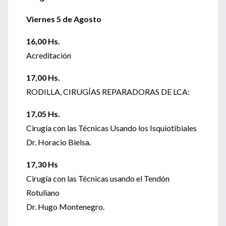
Viernes 5 de Agosto
16,00 Hs.
Acreditación
17,00 Hs.
RODILLA, CIRUGÍAS REPARADORAS DE LCA:
17,05 Hs.
Cirugía con las Técnicas Usando los Isquiotibiales
Dr. Horacio Bielsa.
17,30 Hs
Cirugía con las Técnicas usando el Tendón
Rotuliano
Dr. Hugo Montenegro.