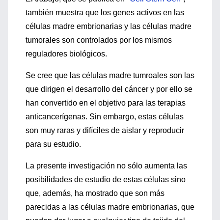
también muestra que los genes activos en las
células madre embrionarias y las células madre
tumorales son controlados por los mismos
reguladores biológicos.
Se cree que las células madre tumroales son las
que dirigen el desarrollo del cáncer y por ello se
han convertido en el objetivo para las terapias
anticancerígenas. Sin embargo, estas células
son muy raras y difíciles de aislar y reproducir
para su estudio.
La presente investigación no sólo aumenta las
posibilidades de estudio de estas células sino
que, además, ha mostrado que son más
parecidas a las células madre embrionarias, que