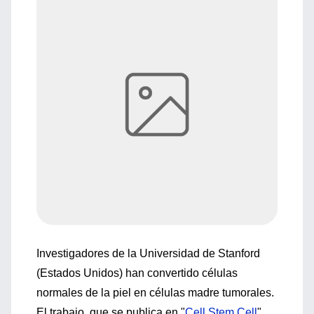
Investigadores de la Universidad de Stanford
(Estados Unidos) han convertido células
normales de la piel en células madre tumorales.
El trabajo, que se publica en "
Cell Stem Cell
",