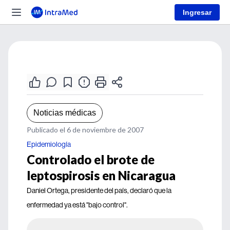
Ingresar
Noticias médicas
Publicado el 6 de noviembre de 2007
Epidemiología
Controlado el brote de
leptospirosis en Nicaragua
Daniel Ortega, presidente del país, declaró que la
enfermedad ya está "bajo control".