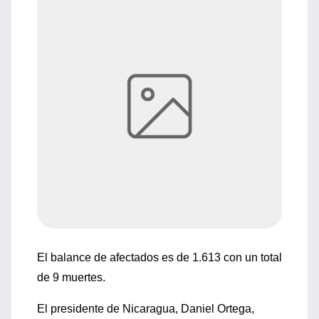
El balance de afectados es de 1.613 con un total
de 9 muertes.
El presidente de Nicaragua, Daniel Ortega,