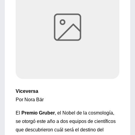
Viceversa
Por Nora Bär
El
Premio Gruber
, el Nobel de la cosmología,
se otorgó este año a dos equipos de científicos
que descubrieron cuál será el destino del