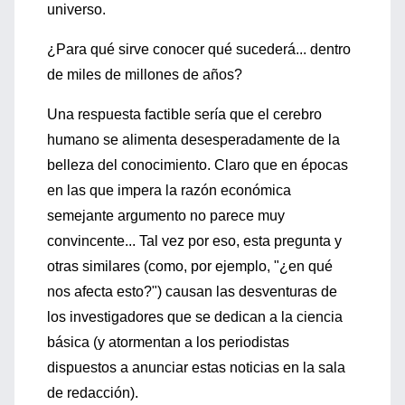
universo.
¿Para qué sirve conocer qué sucederá... dentro
de miles de millones de años?
Una respuesta factible sería que el cerebro
humano se alimenta desesperadamente de la
belleza del conocimiento. Claro que en épocas
en las que impera la razón económica
semejante argumento no parece muy
convincente... Tal vez por eso, esta pregunta y
otras similares (como, por ejemplo, "¿en qué
nos afecta esto?") causan las desventuras de
los investigadores que se dedican a la ciencia
básica (y atormentan a los periodistas
dispuestos a anunciar estas noticias en la sala
de redacción).