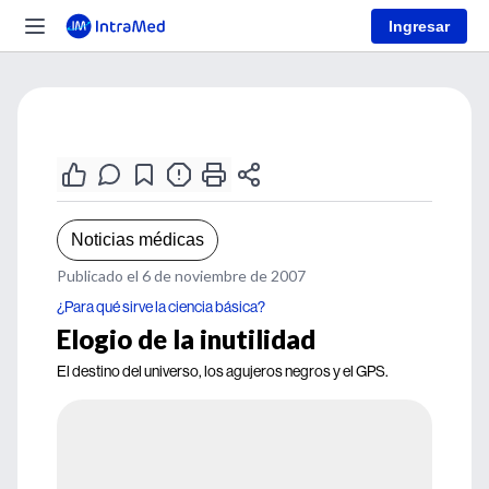
Ingresar
Noticias médicas
Publicado el 6 de noviembre de 2007
¿Para qué sirve la ciencia básica?
Elogio de la inutilidad
El destino del universo, los agujeros negros y el GPS.