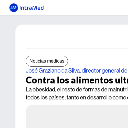
Noticias médicas
José Graziano da Silva, director general de
Contra los alimentos ul
La obesidad, el resto de formas de malnutr
todos los países, tanto en desarrollo com