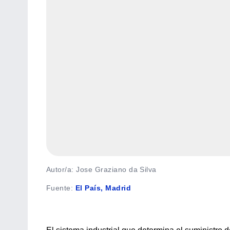
Autor/a: Jose Graziano da Silva
Fuente
:
El País, Madrid