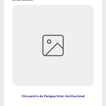
I Encuentro de Dengue Inter-Institucional