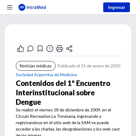
Ingresar
Noticias médicas
Publicado el 31 de enero de 2010
Sociedad Argentina de Medicina
Contenidos del 1º Encuentro
Interinstitucional sobre
Dengue
Se realizó el viernes 18 de diciembre de 2009, en el
Círculo Recreativo La Trevisana, ingresando y
registrandose en el sitio web de la SAM se puede
acceder a las charlas, las desgrabaciones y los web cast
de las mismas.