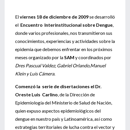
El
viernes 18 de diciembre de 2009
se desarrolló
el
Encuentro Interinstitucional sobre Dengue
,
donde varios profesionales, nos transmitieron sus
conocimientos, experiencias y actividades sobre la
epidemia que debemos enfrentar en los próximos
meses organizado por la
SAM
y coordinados por
Dres Pascual Valdez, Gabriel Orlando,Manuel
Klein y Luis Cámera.
Comenzó la serie de disertaciones el Dr.
Oreste Luis Carlino
, de la Dirección de
Epidemiología del Ministerio de Salud de Nación,
quien expuso aspectos epidemiológicos del
dengue en nuestro país y Latinoamérica, así como
estrategias territoriales de lucha contra el vector y