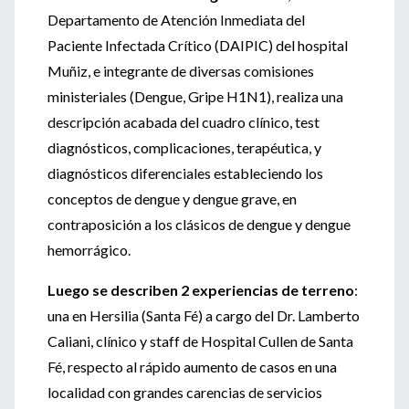
Departamento de Atención Inmediata del
Paciente Infectada Crítico (DAIPIC) del hospital
Muñiz, e integrante de diversas comisiones
ministeriales (Dengue, Gripe H1N1), realiza una
descripción acabada del cuadro clínico, test
diagnósticos, complicaciones, terapéutica, y
diagnósticos diferenciales estableciendo los
conceptos de dengue y dengue grave, en
contraposición a los clásicos de dengue y dengue
hemorrágico.
Luego se describen 2 experiencias de terreno
:
una en Hersilia (Santa Fé) a cargo del Dr. Lamberto
Caliani, clínico y staff de Hospital Cullen de Santa
Fé, respecto al rápido aumento de casos en una
localidad con grandes carencias de servicios