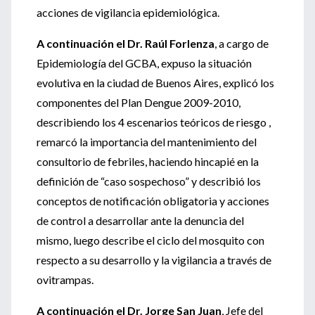
acciones de vigilancia epidemiológica.
A continuación el Dr. Raúl Forlenza
, a cargo de
Epidemiología del GCBA, expuso la situación
evolutiva en la ciudad de Buenos Aires, explicó los
componentes del Plan Dengue 2009-2010,
describiendo los 4 escenarios teóricos de riesgo ,
remarcó la importancia del mantenimiento del
consultorio de febriles, haciendo hincapié en la
definición de “caso sospechoso” y describió los
conceptos de notificación obligatoria y acciones
de control a desarrollar ante la denuncia del
mismo, luego describe el ciclo del mosquito con
respecto a su desarrollo y la vigilancia a través de
ovitrampas.
A continuación el Dr. Jorge San Juan
, Jefe del