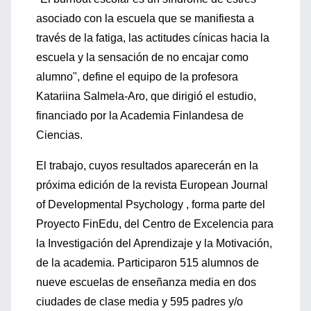
asociado con la escuela que se manifiesta a
través de la fatiga, las actitudes cínicas hacia la
escuela y la sensación de no encajar como
alumno", define el equipo de la profesora
Katariina Salmela-Aro, que dirigió el estudio,
financiado por la Academia Finlandesa de
Ciencias.
El trabajo, cuyos resultados aparecerán en la
próxima edición de la revista European Journal
of Developmental Psychology , forma parte del
Proyecto FinEdu, del Centro de Excelencia para
la Investigación del Aprendizaje y la Motivación,
de la academia. Participaron 515 alumnos de
nueve escuelas de enseñanza media en dos
ciudades de clase media y 595 padres y/o