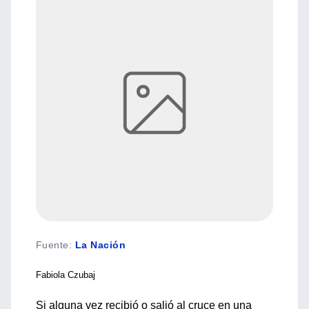
Fuente
:
La Nación
Fabiola Czubaj
Si alguna vez recibió o salió al cruce en una