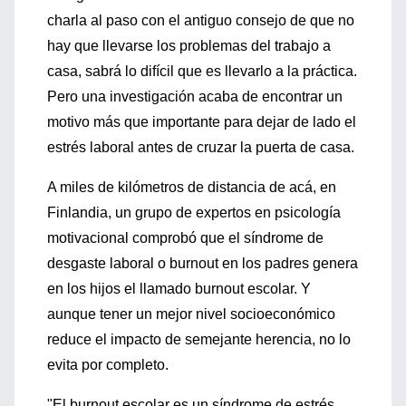
charla al paso con el antiguo consejo de que no
hay que llevarse los problemas del trabajo a
casa, sabrá lo difícil que es llevarlo a la práctica.
Pero una investigación acaba de encontrar un
motivo más que importante para dejar de lado el
estrés laboral antes de cruzar la puerta de casa.
A miles de kilómetros de distancia de acá, en
Finlandia, un grupo de expertos en psicología
motivacional comprobó que el síndrome de
desgaste laboral o burnout en los padres genera
en los hijos el llamado burnout escolar. Y
aunque tener un mejor nivel socioeconómico
reduce el impacto de semejante herencia, no lo
evita por completo.
"El burnout escolar es un síndrome de estrés