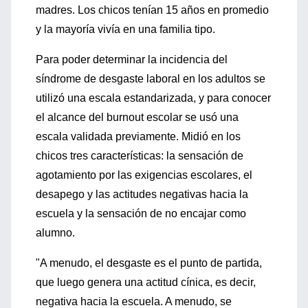
madres. Los chicos tenían 15 años en promedio
y la mayoría vivía en una familia tipo.
Para poder determinar la incidencia del
síndrome de desgaste laboral en los adultos se
utilizó una escala estandarizada, y para conocer
el alcance del burnout escolar se usó una
escala validada previamente. Midió en los
chicos tres características: la sensación de
agotamiento por las exigencias escolares, el
desapego y las actitudes negativas hacia la
escuela y la sensación de no encajar como
alumno.
"A menudo, el desgaste es el punto de partida,
que luego genera una actitud cínica, es decir,
negativa hacia la escuela. A menudo, se