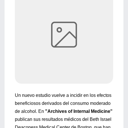
Un nuevo estudio vuelve a incidir en los efectos
beneficiosos derivados del consumo moderado
de alcohol. En
"Archives of Internal Medicine"
publican sus resultados médicos del Beth Israel
Deaconess Medical Center de Boston, que han