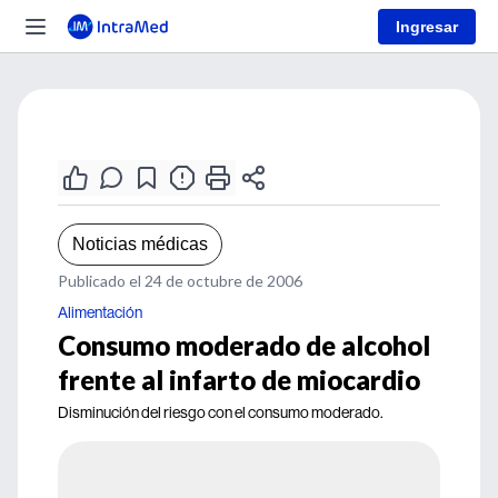
Ingresar
Noticias médicas
Publicado el 24 de octubre de 2006
Alimentación
Consumo moderado de alcohol
frente al infarto de miocardio
Disminución del riesgo con el consumo moderado.