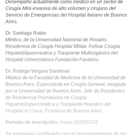
Desempeño actualmente como médico en un sector de
Cirugía Mini-invasiva de alto volumen y cirujano del
Servicio de Emergencias del Hospital Italiano de Buenos
Aires.
Dr. Santiago Rubio
Médico, de la Universidad Nacional de Rosario.
Residencia de Cirugía Hospital Militar. Fellow Cirugía
Hepatobilipancreatica y Trasplante Multiorgánico del
Hospital Universitarios Fundación Favaloro.
Dr. Rodrigo Vergara Sandoval
Médico de la Facultad de Medicina de la Universidad de
Buenos Aires. Especialista en Cirugía General, otorgada
por la Universidad de Buenos Aires. Jefe de Residentes
de Residencia Post-básica de Cirugía
Hepatobiliopancreática y Trasplante Hepático del
Hospital el Cruce, Provincia de Buenos Aires.
Período de inscripción:
Hasta 28/09/2018
Se entregará certificado con el reconocimiento de las