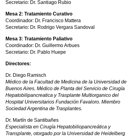
Secretario: Dr. Santiago Rubio
Mesa 2: Tratamiento Curativo
Coordinador: Dr. Francisco Mattera
Secretario: Dr. Rodrigo Vergara Sandoval
Mesa 3: Tratamiento Paliativo
Coordinador: Dr. Guillermo Arbues
Secretario: Dr. Pablo Huepe
Directores:
Dr. Diego Ramisch
Médico de la Facultad de Medicina de la Universidad de
Buenos Aires. Médico de Planta del Servicio de Cirugía
Hepatobilipancreatica y Trasplante Multiorganico del
Hospital Universitarios Fundación Favaloro. Miembro
Sociedad Argentina de Trasplantes.
Dr. Martín de Santibañes
Especialista en Cirugía Hepatobiliopancreática y
Transplante, otorgado por la Universidad de Heidelberg