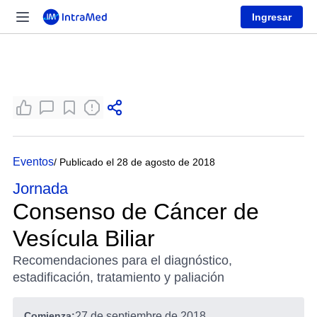
Ingresar
Eventos
/ Publicado el 28 de agosto de 2018
Jornada
Consenso de Cáncer de
Vesícula Biliar
Recomendaciones para el diagnóstico,
estadificación, tratamiento y paliación
Comienza:
27 de septiembre de 2018