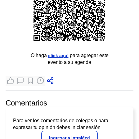
O haga
para agregar este
click aquí
evento a su agenda
Comentarios
Para ver los comentarios de colegas o para
expresar tu opinión debes iniciar sesión
Ingresar a IntraMed