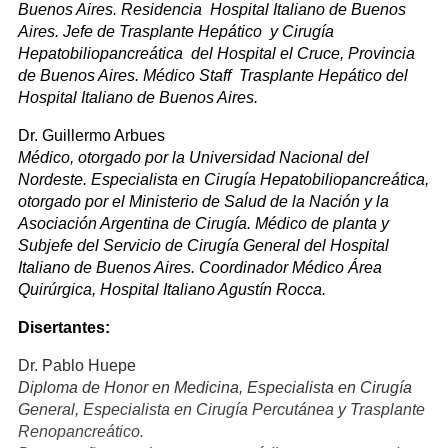
Buenos Aires. Residencia Hospital Italiano de Buenos
Aires. Jefe de Trasplante Hepático y Cirugía
Hepatobiliopancreática del Hospital el Cruce, Provincia
de Buenos Aires. Médico Staff Trasplante Hepático del
Hospital Italiano de Buenos Aires.
Dr. Guillermo Arbues
Médico, otorgado por la Universidad Nacional del
Nordeste. Especialista en Cirugía Hepatobiliopancreática,
otorgado por el Ministerio de Salud de la Nación y la
Asociación Argentina de Cirugía. Médico de planta y
Subjefe del Servicio de Cirugía General del Hospital
Italiano de Buenos Aires. Coordinador Médico Área
Quirúrgica, Hospital Italiano Agustín Rocca.
Disertantes:
Dr. Pablo Huepe
Diploma de Honor en Medicina, Especialista en Cirugía
General, Especialista en Cirugía Percutánea y Trasplante
Renopancreático.