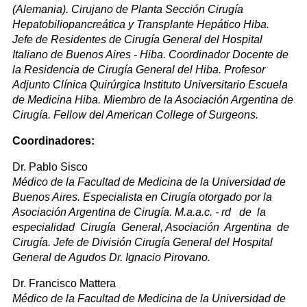
(Alemania). Cirujano de Planta Sección Cirugía
Hepatobiliopancreática y Transplante Hepático Hiba.
Jefe de Residentes de Cirugía General del Hospital
Italiano de Buenos Aires - Hiba. Coordinador Docente de
la Residencia de Cirugía General del Hiba. Profesor
Adjunto Clínica Quirúrgica Instituto Universitario Escuela
de Medicina Hiba. Miembro de la Asociación Argentina de
Cirugía. Fellow del American College of Surgeons.
Coordinadores:
Dr. Pablo Sisco
Médico de la Facultad de Medicina de la Universidad de
Buenos Aires. Especialista en Cirugía otorgado por la
Asociación Argentina de Cirugía. M.a.a.c. - rd de la
especialidad Cirugía General, Asociación Argentina de
Cirugía. Jefe de División Cirugía General del Hospital
General de Agudos Dr. Ignacio Pirovano.
Dr. Francisco Mattera
Médico de la Facultad de Medicina de la Universidad de