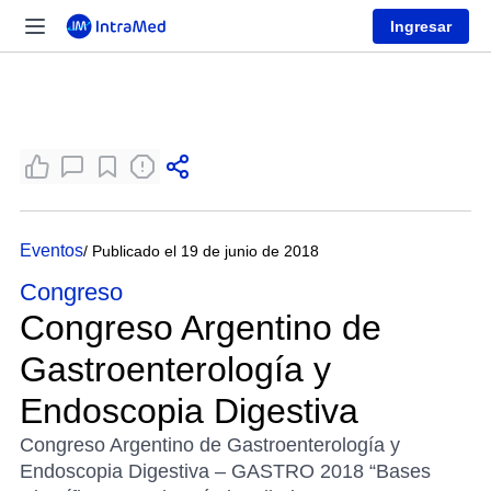
Ingresar
Eventos
/ Publicado el 19 de junio de 2018
Congreso
Congreso Argentino de
Gastroenterología y
Endoscopia Digestiva
Congreso Argentino de Gastroenterología y
Endoscopia Digestiva – GASTRO 2018 “Bases