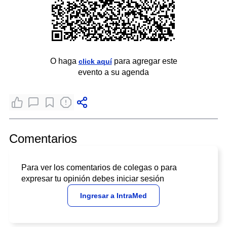
O haga
para agregar este
click aquí
evento a su agenda
Comentarios
Para ver los comentarios de colegas o para
expresar tu opinión debes iniciar sesión
Ingresar a IntraMed