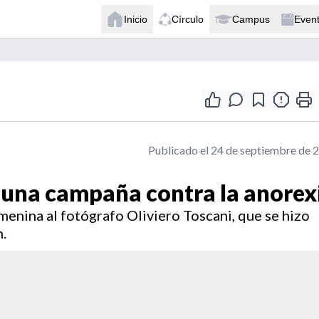
Inicio
Círculo
Campus
Even
Publicado el 24 de septiembre de 
 una campaña contra la anorex
enina al fotógrafo Oliviero Toscani, que se hizo
.