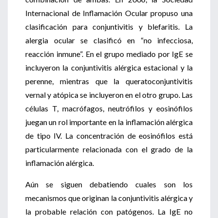
Internacional de Inflamación Ocular propuso una
clasificación para conjuntivitis y blefaritis. La
alergia ocular se clasificó en “no infecciosa,
reacción inmune”. En el grupo mediado por IgE se
incluyeron la conjuntivitis alérgica estacional y la
perenne, mientras que la queratoconjuntivitis
vernal y atópica se incluyeron en el otro grupo. Las
células T, macrófagos, neutrófilos y eosinófilos
juegan un rol importante en la inflamación alérgica
de tipo IV. La concentración de eosinófilos está
particularmente relacionada con el grado de la
inflamación alérgica.
Aún se siguen debatiendo cuales son los
mecanismos que originan la conjuntivitis alérgica y
la probable relación con patógenos. La IgE no