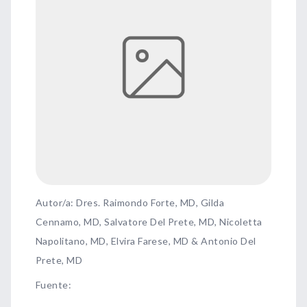
Autor/a: Dres. Raimondo Forte, MD, Gilda
Cennamo, MD, Salvatore Del Prete, MD, Nicoletta
Napolitano, MD, Elvira Farese, MD & Antonio Del
Prete, MD
Fuente
: