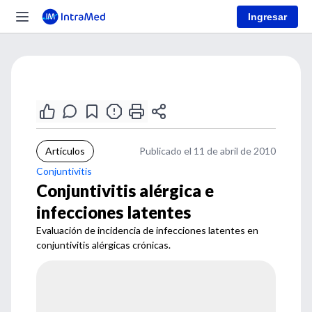
Ingresar
Artículos
Publicado el 11 de abril de 2010
Conjuntivitis
Conjuntivitis alérgica e
infecciones latentes
Evaluación de incidencia de infecciones latentes en
conjuntivitis alérgicas crónicas.