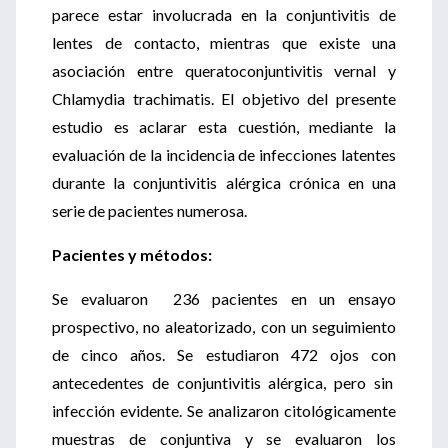
parece estar involucrada en la conjuntivitis de
lentes de contacto, mientras que existe una
asociación entre queratoconjuntivitis vernal y
Chlamydia trachimatis. El objetivo del presente
estudio es aclarar esta cuestión, mediante la
evaluación de la incidencia de infecciones latentes
durante la conjuntivitis alérgica crónica en una
serie de pacientes numerosa.
Pacientes y métodos:
Se evaluaron 236 pacientes en un ensayo
prospectivo, no aleatorizado, con un seguimiento
de cinco años. Se estudiaron 472 ojos con
antecedentes de conjuntivitis alérgica, pero sin
infección evidente. Se analizaron citológicamente
muestras de conjuntiva y se evaluaron los