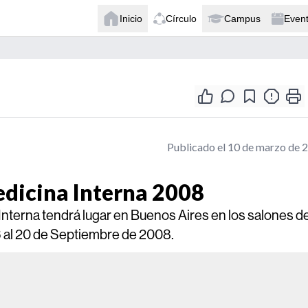
Inicio
Círculo
Campus
Even
Publicado el 10 de marzo de 
dicina Interna 2008
nterna tendrá lugar en Buenos Aires en los salones de
 al 20 de Septiembre de 2008.