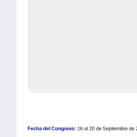
Fecha del Congreso:
16 al 20 de Septiembre de