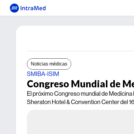
Noticias médicas
SMIBA-ISIM
Congreso Mundial de Me
El próximo Congreso mundial de Medicina I
Sheraton Hotel & Convention Center del 16