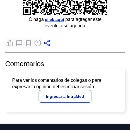
O haga
para agregar este
click aquí
evento a su agenda
Comentarios
Para ver los comentarios de colegas o para
expresar tu opinión debes iniciar sesión
Ingresar a IntraMed