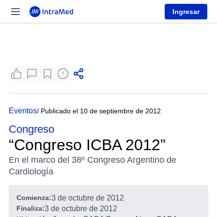
Ingresar
Eventos
/ Publicado el 10 de septiembre de 2012
Congreso
“Congreso ICBA 2012”
En el marco del 38º Congreso Argentino de
Cardiología
Comienza:
3 de octubre de 2012
Finaliza:
3 de octubre de 2012