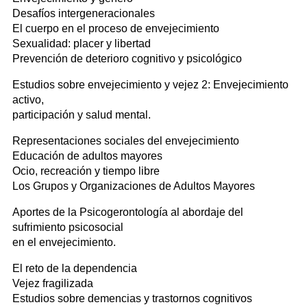
Desafíos intergeneracionales
El cuerpo en el proceso de envejecimiento
Sexualidad: placer y libertad
Prevención de deterioro cognitivo y psicológico
Estudios sobre envejecimiento y vejez 2: Envejecimiento
activo,
participación y salud mental.
Representaciones sociales del envejecimiento
Educación de adultos mayores
Ocio, recreación y tiempo libre
Los Grupos y Organizaciones de Adultos Mayores
Aportes de la Psicogerontología al abordaje del
sufrimiento psicosocial
en el envejecimiento.
El reto de la dependencia
Vejez fragilizada
Estudios sobre demencias y trastornos cognitivos