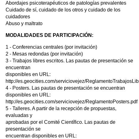
Abordajes psicoterapéuticos de patologías prevalentes
Cuidado de sí, cuidado de los otros y cuidado de los
cuidadores
Abuso y maltrato
MODALIDADES DE PARTICIPACIÓN:
1 - Conferencias centrales (por invitación)
2 - Mesas redondas (por invitación)
3 - Trabajos libres escritos. Las pautas de presentación se
encuentran
disponibles en URL:
http://es.geocities.com/serviciovejez/ReglamentoTrabajosLib
4 - Posters. Las pautas de presentación se encuentran
disponibles en URL:
http://es.geocities.com/serviciovejez/ReglamentoPosters.pdf
5 - Talleres. A partir de la recepción de propuestas,
evaluadas y
aprobadas por el Comité Científico. Las pautas de
presentación se
encuentran disponibles en URL: