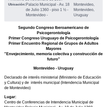
Ubicación:
Palacio Municipal - Av. 18
Montevideo,
de Julio 1360 - piso 1 ½ -
Montevideo,
Montevideo
-
Uruguay
Segundo Congreso Iberoamericano de
Psicogerontología
Primer Congreso Uruguayo de Psicogerontología
Primer Encuentro Regional de Grupos de Adultos
Mayores
"Envejecimiento, memoria colectiva y construcción de
futuro"
Montevideo - Uruguay
Declarado de interés ministerial (Ministerio de Educación
y Cultura) y de interés municipal (Intendencia Municipal
de Montevideo)
Lugar:
Centro de Conferencias de Intendencia Municipal de