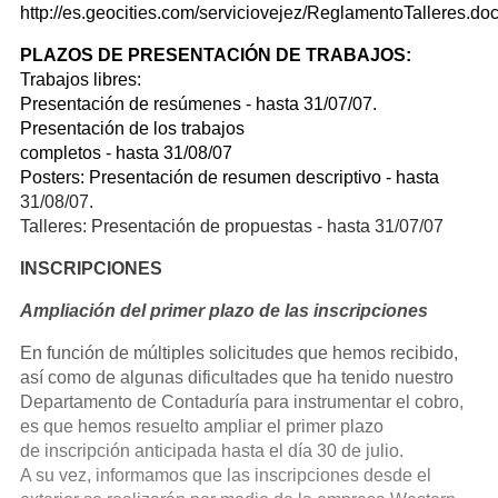
http://es.geocities.com/serviciovejez/ReglamentoTalleres.do
PLAZOS DE PRESENTACIÓN DE TRABAJOS:
Trabajos libres:
Presentación de resúmenes - hasta 31/07/07.
Presentación de los trabajos
completos - hasta 31/08/07
Posters: Presentación de resumen descriptivo - hasta
31/08/07.
Talleres: Presentación de propuestas - hasta 31/07/07
INSCRIPCIONES
Ampliación del primer plazo de las inscripciones
En función de múltiples solicitudes que hemos recibido,
así como de algunas dificultades que ha tenido nuestro
Departamento de Contaduría para instrumentar el cobro,
es que hemos resuelto ampliar el primer plazo
de inscripción anticipada hasta el día 30 de julio.
A su vez, informamos que las inscripciones desde el