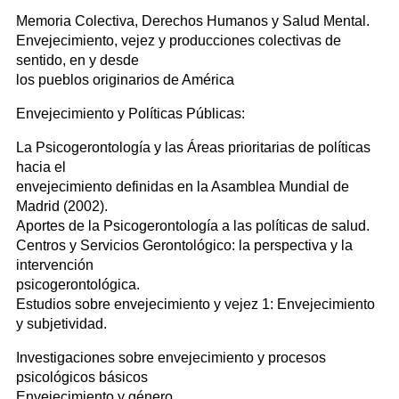
Memoria Colectiva, Derechos Humanos y Salud Mental.
Envejecimiento, vejez y producciones colectivas de
sentido, en y desde
los pueblos originarios de América
Envejecimiento y Políticas Públicas:
La Psicogerontología y las Áreas prioritarias de políticas
hacia el
envejecimiento definidas en la Asamblea Mundial de
Madrid (2002).
Aportes de la Psicogerontología a las políticas de salud.
Centros y Servicios Gerontológico: la perspectiva y la
intervención
psicogerontológica.
Estudios sobre envejecimiento y vejez 1: Envejecimiento
y subjetividad.
Investigaciones sobre envejecimiento y procesos
psicológicos básicos
Envejecimiento y género