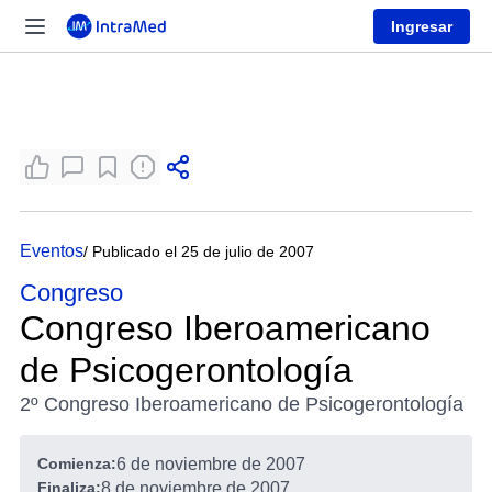
Ingresar
Eventos
/ Publicado el 25 de julio de 2007
Congreso
Congreso Iberoamericano
de Psicogerontología
2º Congreso Iberoamericano de Psicogerontología
Comienza:
6 de noviembre de 2007
Finaliza:
8 de noviembre de 2007