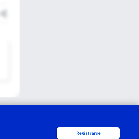
Registrarse