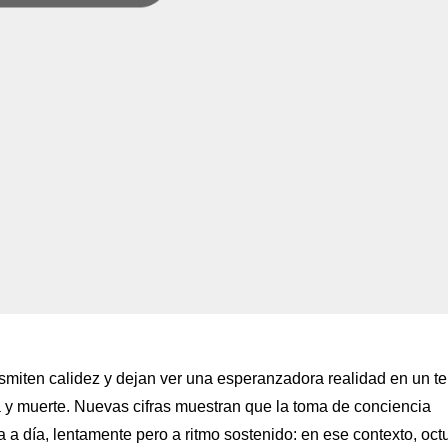
nsmiten calidez y dejan ver una esperanzadora realidad en un t
a y muerte. Nuevas cifras muestran que la toma de conciencia
 a día, lentamente pero a ritmo sostenido: en ese contexto, oct