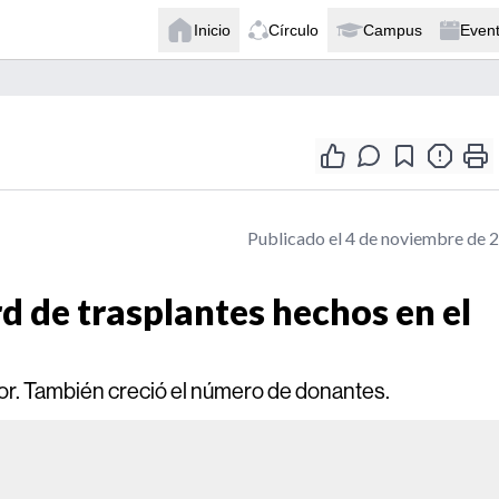
Inicio
Círculo
Campus
Even
Publicado el 4 de noviembre de 
d de trasplantes hechos en el
ior. También creció el número de donantes.