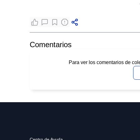
Comentarios
Para ver los comentarios de col
Centro de Ayuda