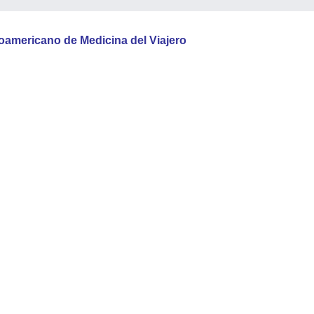
oamericano de Medicina del Viajero