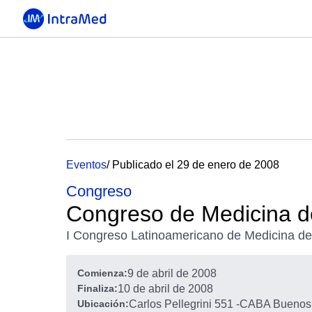
Eventos
/ Publicado el 29 de enero de 2008
Congreso
Congreso de Medicina de
I Congreso Latinoamericano de Medicina del
Comienza:
9 de abril de 2008
Finaliza:
10 de abril de 2008
Ubicación:
Carlos Pellegrini 551
-
CABA Buenos A