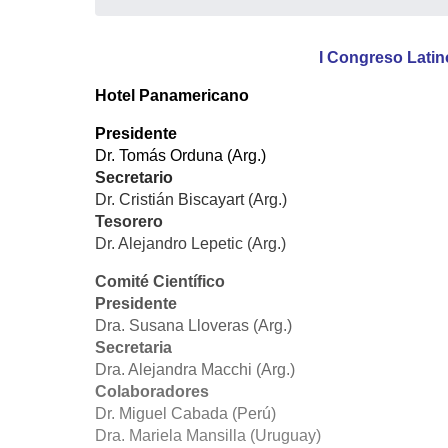
I Congreso Latin
Hotel Panamericano
Presidente
Dr. Tomás Orduna (Arg.)
Secretario
Dr. Cristián Biscayart (Arg.)
Tesorero
Dr. Alejandro Lepetic (Arg.)
Comité Científico
Presidente
Dra. Susana Lloveras (Arg.)
Secretaria
Dra. Alejandra Macchi (Arg.)
Colaboradores
Dr. Miguel Cabada (Perú)
Dra. Mariela Mansilla (Uruguay)