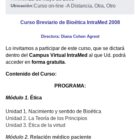
Ubicación:
Curso on-line
-
A Distancia, Otra, Otro
Curso Breviario de Bioética IntraMed 2008
Directora: Diana Cohen Agrest
Lo invitamos a participar de este curso, que se dictará
dentro del
Campus Virtual IntraMed
al que Ud. podrá
acceder en
forma gratuita
.
Contenido del Curso:
PROGRAMA:
Módulo 1.
Ética
Unidad 1. Nacimiento y sentido de Bioética
Unidad 2. La Teoría de los Principios
Unidad 3. Ética de la virtud
Módulo 2.
Relación médico paciente