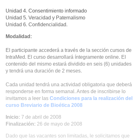
Unidad 4. Consentimiento informado
Unidad 5. Veracidad y Paternalismo
Unidad 6. Confidencialidad.
Modalidad:
El participante accederá a través de la sección cursos de
IntraMed. El curso desarrollará íntegramente online. El
contenido del mismo estará dividido en seis (6) unidades
y tendrá una duración de 2 meses.
Cada unidad tendrá una actividad obligatoria que deberá
responderse en forma semanal. Antes de inscribirse lo
invitamos a leer las
Condiciones para la realización del
curso Breviario de Bioética 2008
Inicio:
7 de abril de 2008
Finalización:
26 de mayo de 2008
Dado que las vacantes son limitadas, le solicitamos que