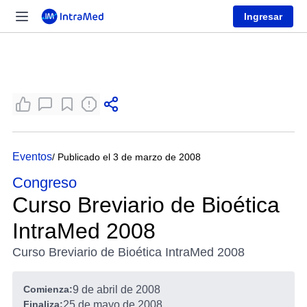
Ingresar
Eventos
/ Publicado el 3 de marzo de 2008
Congreso
Curso Breviario de Bioética
IntraMed 2008
Curso Breviario de Bioética IntraMed 2008
Comienza:
9 de abril de 2008
Finaliza:
25 de mayo de 2008