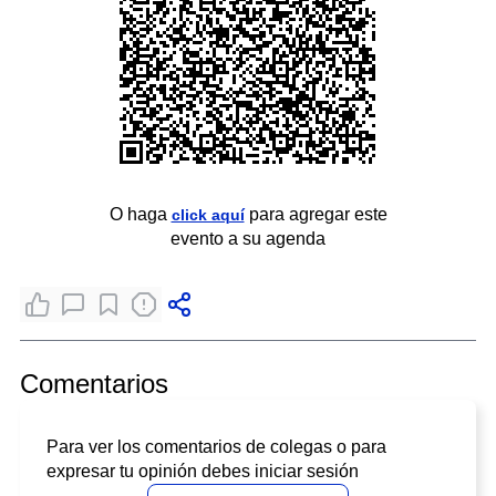
O haga
para agregar este
click aquí
evento a su agenda
Comentarios
Para ver los comentarios de colegas o para
expresar tu opinión debes iniciar sesión