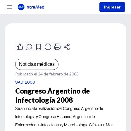
Ingresar
Noticias médicas
Publicado el 24 de febrero de 2008
SADI 2008
Congreso Argentino de
Infectología 2008
Se anuncia la realización del Congreso Argentino de
Infectología y Congreso Hispano-Argentino de
Enfermedades Infecciosas y Microbiología Clínica en Mar