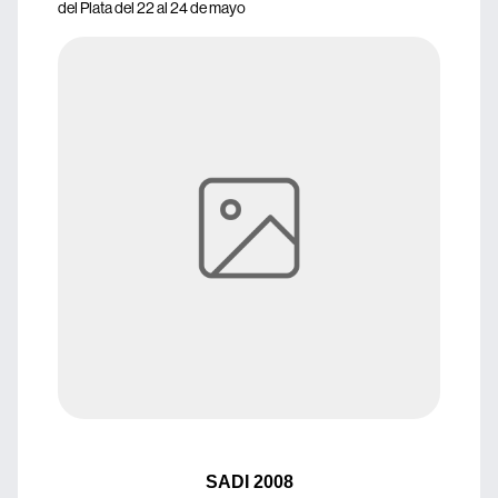
del Plata del 22 al 24 de mayo
SADI 2008