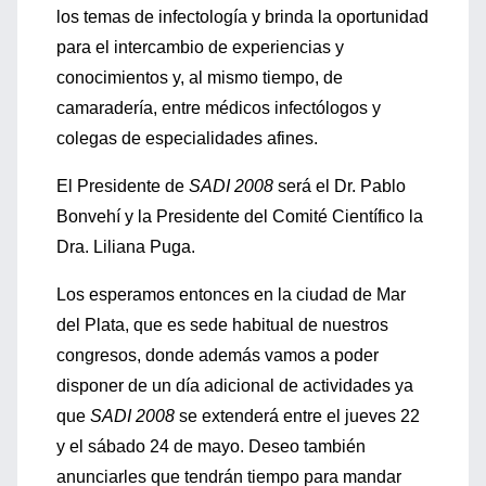
los temas de infectología y brinda la oportunidad
para el intercambio de experiencias y
conocimientos y, al mismo tiempo, de
camaradería, entre médicos infectólogos y
colegas de especialidades afines.
El Presidente de
SADI 2008
será el Dr. Pablo
Bonvehí y la Presidente del Comité Científico la
Dra. Liliana Puga.
Los esperamos entonces en la ciudad de Mar
del Plata, que es sede habitual de nuestros
congresos, donde además vamos a poder
disponer de un día adicional de actividades ya
que
SADI 2008
se extenderá entre el jueves 22
y el sábado 24 de mayo. Deseo también
anunciarles que tendrán tiempo para mandar