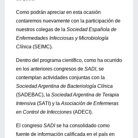
Como podrán apreciar en esta ocasión
contaremos nuevamente con la participación de
nuestros colegas de la
Sociedad Española de
Enfermedades Infecciosas y Microbiología
Clínica
(SEIMC).
Dentro del programa científico, como ha ocurrido
en los anteriores congresos de
SADI
, se
contemplan actividades conjuntas con la
Sociedad Argentina de Bacteriología Clínica
(SADEBAC), la
Sociedad Argentina de Terapia
Intensiva
(SATI) y la
Asociación de Enfermeras
en Control de Infecciones
(ADECI).
El congreso
SADI
se ha consolidado como
fuente de información calificada en el país en