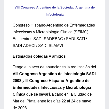
VIII Congreso Argentino de la Sociedad Argentina de
Infectología
Congreso Hispano-Argentino de Enfermedades
Infecciosas y Microbiología Clínica (SEIMC)
Encuentros SADI-SADEBAC / SADI-SATI /
SADI-ADECI / SADI-SLAMVI
Estimados colegas y amigos
Tengo el placer de anunciarles la realización del
VIII Congreso Argentino de Infectología SADI
2008
y III
Congreso Hispano-Argentino de
Enfermedades Infecciosas y Microbiología
Clínica
que se llevará a cabo en la Ciudad de
Mar del Plata, entre los días 22 al 24 de mayo
de 2008.