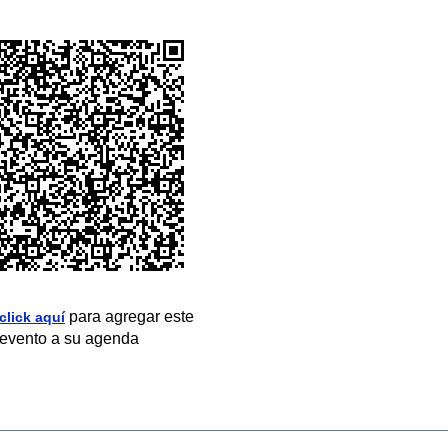
para agregar este
click aquí
evento a su agenda