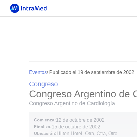
Eventos
/ Publicado el 19 de septiembre de 2002
Congreso
Congreso Argentino de C
Congreso Argentino de Cardiología
Comienza:
12 de octubre de 2002
Finaliza:
15 de octubre de 2002
Ubicación:
Hilton Hotel
-
Otra, Otra, Otro