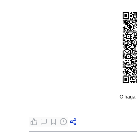
O haga