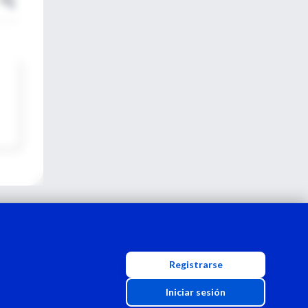
Registrarse
Iniciar sesión