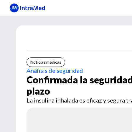
Noticias médicas
Análisis de seguridad
Confirmada la seguridad 
plazo
La insulina inhalada es eficaz y segura t