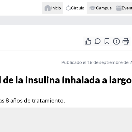
Inicio
Círculo
Campus
Even
Publicado el 18 de septiembre de 
de la insulina inhalada a largo
ras 8 años de tratamiento.