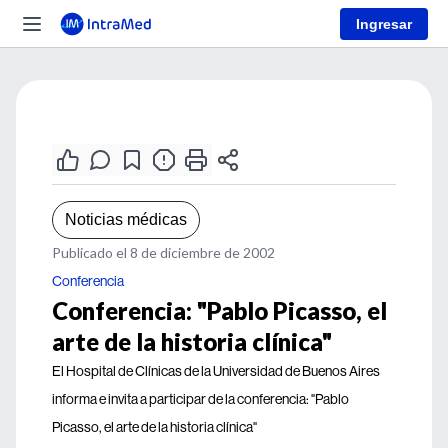
Ingresar
Noticias médicas
Publicado el 8 de diciembre de 2002
Conferencia
Conferencia: "Pablo Picasso, el
arte de la historia clínica"
El Hospital de Clínicas de la Universidad de Buenos Aires
informa e invita a participar de la conferencia: "Pablo
Picasso, el arte de la historia clínica"