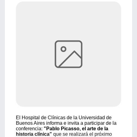
El Hospital de Clínicas de la Universidad de
Buenos Aires informa e invita a participar de la
conferencia:
"Pablo Picasso, el arte de la
historia clínica"
que se realizará el próximo