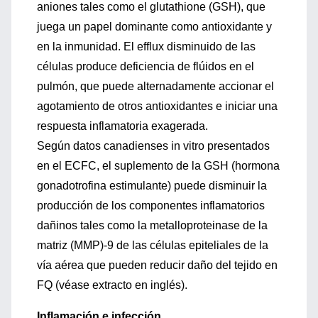
aniones tales como el glutathione (GSH), que
juega un papel dominante como antioxidante y
en la inmunidad. El efflux disminuido de las
células produce deficiencia de flúidos en el
pulmón, que puede alternadamente accionar el
agotamiento de otros antioxidantes e iniciar una
respuesta inflamatoria exagerada.
Según datos canadienses in vitro presentados
en el ECFC, el suplemento de la GSH (hormona
gonadotrofina estimulante) puede disminuir la
producción de los componentes inflamatorios
dañinos tales como la metalloproteinase de la
matriz (MMP)-9 de las células epiteliales de la
vía aérea que pueden reducir daño del tejido en
FQ (véase extracto en inglés).
Inflamación e infección