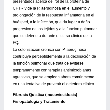
presentados acerca del rol de la proteína de
CFTR y de la P. aeruginosa en el aumento y
prolongación de la respuesta inflamatoria en el
huésped, a la infección, que da lugar a daño
progresivo de los tejidos y a la función pulmonar
que se deteriora durante el curso clínico de la
FQ.
La colonización crónica con P. aeruginosa
contribuye perceptiblemente a la declinación de
la función pulmonar que trata de evitarse
tempranamente con terapias antimicrobianas
agresivas, que se emplean ahora comúnmente
en una tentativa de prevenir el deterioro clínico.
Fibrosis Quística (mucoviscidosis)
Fisiopatología y Tratamiento