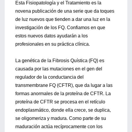
Esta Fisiopatología y el Tratamiento es la
novena publicación de una serie que da toques
de luz nuevos que tienden a dar una luz en la
investigación de los FQ. Confiamos en que
estos nuevos datos ayudarán a los
profesionales en su práctica clínica.
La genética de la Fibrosis Quística (FQ) es
causada por las mutaciones en el gen del
regulador de la conductancia del
transmembrane FQ (CFTR), que da lugar a las
formas anormales de la proteína de CFTR. La
proteína de CFTR se procesa en el retículo
endoplasmático, donde ella crece, se duplica,
se oligomeriza y madura. Como parte de su
maduración actúa recíprocamente con los