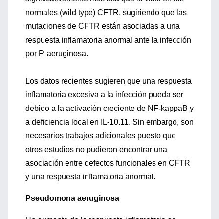
normales (wild type) CFTR, sugiriendo que las
mutaciones de CFTR están asociadas a una
respuesta inflamatoria anormal ante la infección
por P. aeruginosa.
Los datos recientes sugieren que una respuesta
inflamatoria excesiva a la infección pueda ser
debido a la activación creciente de NF-kappaB y
a deficiencia local en IL-10.11. Sin embargo, son
necesarios trabajos adicionales puesto que
otros estudios no pudieron encontrar una
asociación entre defectos funcionales en CFTR
y una respuesta inflamatoria anormal.
Pseudomona aeruginosa