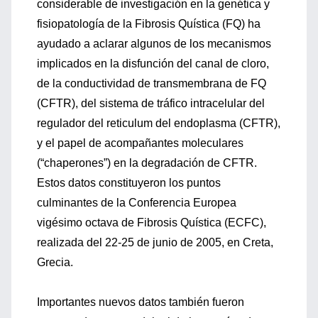
considerable de investigación en la genética y
fisiopatología de la Fibrosis Quística (FQ) ha
ayudado a aclarar algunos de los mecanismos
implicados en la disfunción del canal de cloro,
de la conductividad de transmembrana de FQ
(CFTR), del sistema de tráfico intracelular del
regulador del reticulum del endoplasma (CFTR),
y el papel de acompañantes moleculares
(“chaperones”) en la degradación de CFTR.
Estos datos constituyeron los puntos
culminantes de la Conferencia Europea
vigésimo octava de Fibrosis Quística (ECFC),
realizada del 22-25 de junio de 2005, en Creta,
Grecia.
Importantes nuevos datos también fueron