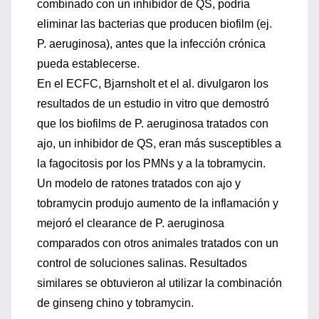
combinado con un inhibidor de QS, podría
eliminar las bacterias que producen biofilm (ej.
P. aeruginosa), antes que la infección crónica
pueda establecerse.
En el ECFC, Bjarnsholt et el al. divulgaron los
resultados de un estudio in vitro que demostró
que los biofilms de P. aeruginosa tratados con
ajo, un inhibidor de QS, eran más susceptibles a
la fagocitosis por los PMNs y a la tobramycin.
Un modelo de ratones tratados con ajo y
tobramycin produjo aumento de la inflamación y
mejoró el clearance de P. aeruginosa
comparados con otros animales tratados con un
control de soluciones salinas. Resultados
similares se obtuvieron al utilizar la combinación
de ginseng chino y tobramycin.