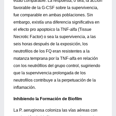
edad comparable. La respuesta, o sea, la acción
favorable de la G-CSF sobre la supervivencia,
fue comparable en ambas poblaciones. Sin
embargo, existía una diferencia significativa en
el efecto pro apoptoico la TNF-alfa (Tissue
Necrotic Factor) o sea la supervivencia, a las
seis horas después de la exposición, los
neutrofilos de los FQ eran resistentes a la
matanza temprana por la TNF-alfa en relación
con los neutrófilos del grupo control, sugiriendo
que la supervivencia prolongada de los
neutrofilos contribuye a la perpetuación de la
inflamación.
Inhibiendo la Formación de Biofilm
La P. aeruginosa coloniza las vías aéreas con