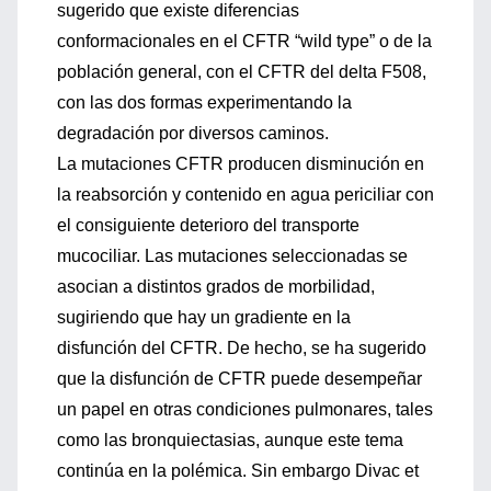
sugerido que existe diferencias
conformacionales en el CFTR “wild type” o de la
población general, con el CFTR del delta F508,
con las dos formas experimentando la
degradación por diversos caminos.
La mutaciones CFTR producen disminución en
la reabsorción y contenido en agua periciliar con
el consiguiente deterioro del transporte
mucociliar. Las mutaciones seleccionadas se
asocian a distintos grados de morbilidad,
sugiriendo que hay un gradiente en la
disfunción del CFTR. De hecho, se ha sugerido
que la disfunción de CFTR puede desempeñar
un papel en otras condiciones pulmonares, tales
como las bronquiectasias, aunque este tema
continúa en la polémica. Sin embargo Divac et