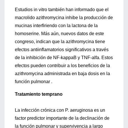
Estudios in vitro también han informado que el
macrolido azithromycina inhibe la producción de
mucinas interfiriendo con la lactona de la
homoserine. Más aún, nuevos datos de este
congreso, indican que la azithromycina tiene
efectos antiinflamatorios significativos a través
de la inhibición de NF-kappaB y TNF-alfa. Estos
efectos pueden contribuir a los beneficios de la
azithromycina administrada en baja dosis en la
función pulmonar .
Tratamiento temprano
La infección crónica con P. aeruginosa es un
factor predictor importante de la declinación de
la función pulmonar y supervivencia a largo