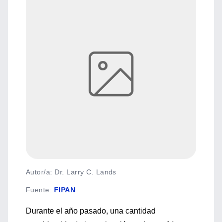
Autor/a: Dr. Larry C. Lands
Fuente
:
FIPAN
Durante el año pasado, una cantidad