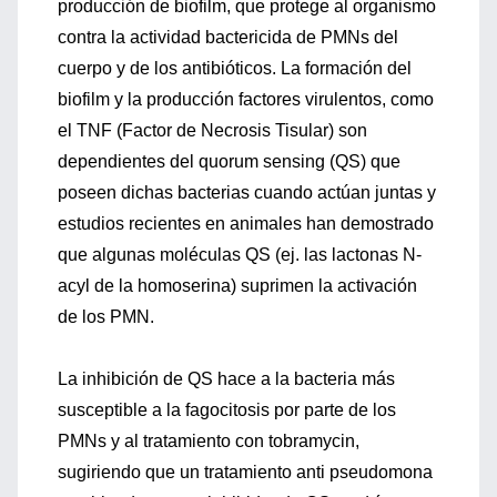
producción de biofilm, que protege al organismo
contra la actividad bactericida de PMNs del
cuerpo y de los antibióticos. La formación del
biofilm y la producción factores virulentos, como
el TNF (Factor de Necrosis Tisular) son
dependientes del quorum sensing (QS) que
poseen dichas bacterias cuando actúan juntas y
estudios recientes en animales han demostrado
que algunas moléculas QS (ej. las lactonas N-
acyl de la homoserina) suprimen la activación
de los PMN.
La inhibición de QS hace a la bacteria más
susceptible a la fagocitosis por parte de los
PMNs y al tratamiento con tobramycin,
sugiriendo que un tratamiento anti pseudomona