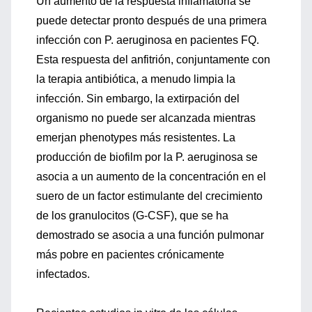
Un aumento de la respuesta inflamatoria se
puede detectar pronto después de una primera
infección con P. aeruginosa en pacientes FQ.
Esta respuesta del anfitrión, conjuntamente con
la terapia antibiótica, a menudo limpia la
infección. Sin embargo, la extirpación del
organismo no puede ser alcanzada mientras
emerjan phenotypes más resistentes. La
producción de biofilm por la P. aeruginosa se
asocia a un aumento de la concentración en el
suero de un factor estimulante del crecimiento
de los granulocitos (G-CSF), que se ha
demostrado se asocia a una función pulmonar
más pobre en pacientes crónicamente
infectados.