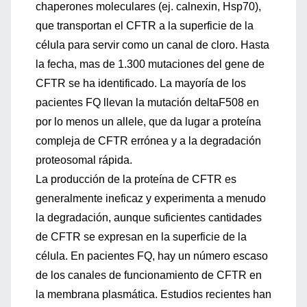
chaperones moleculares (ej. calnexin, Hsp70),
que transportan el CFTR a la superficie de la
célula para servir como un canal de cloro. Hasta
la fecha, mas de 1.300 mutaciones del gene de
CFTR se ha identificado. La mayoría de los
pacientes FQ llevan la mutación deltaF508 en
por lo menos un allele, que da lugar a proteína
compleja de CFTR errónea y a la degradación
proteosomal rápida.
La producción de la proteína de CFTR es
generalmente ineficaz y experimenta a menudo
la degradación, aunque suficientes cantidades
de CFTR se expresan en la superficie de la
célula. En pacientes FQ, hay un número escaso
de los canales de funcionamiento de CFTR en
la membrana plasmática. Estudios recientes han