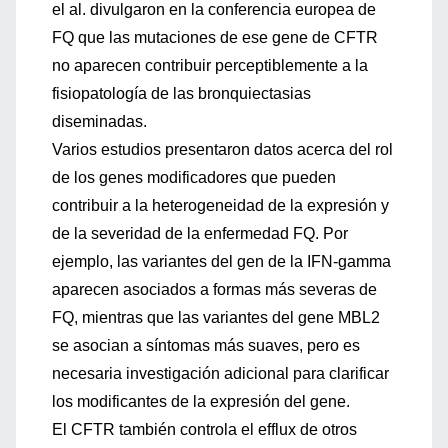
el al. divulgaron en la conferencia europea de
FQ que las mutaciones de ese gene de CFTR
no aparecen contribuir perceptiblemente a la
fisiopatología de las bronquiectasias
diseminadas.
Varios estudios presentaron datos acerca del rol
de los genes modificadores que pueden
contribuir a la heterogeneidad de la expresión y
de la severidad de la enfermedad FQ. Por
ejemplo, las variantes del gen de la IFN-gamma
aparecen asociados a formas más severas de
FQ, mientras que las variantes del gene MBL2
se asocian a síntomas más suaves, pero es
necesaria investigación adicional para clarificar
los modificantes de la expresión del gene.
El CFTR también controla el efflux de otros