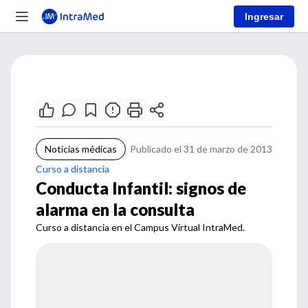
Ingresar
Noticias médicas
Publicado el 31 de marzo de 2013
Curso a distancia
Conducta Infantil: signos de
alarma en la consulta
Curso a distancia en el Campus Virtual IntraMed.