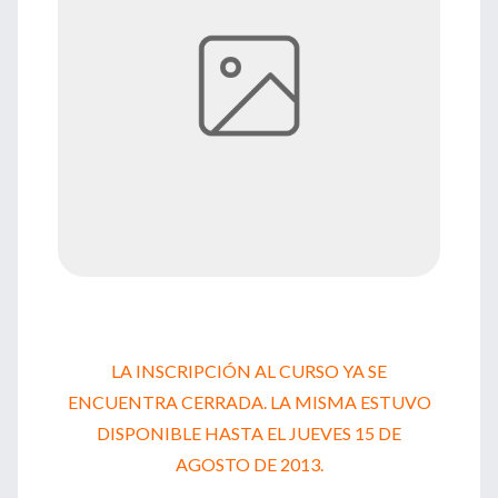
LA INSCRIPCIÓN AL CURSO YA SE
ENCUENTRA CERRADA. LA MISMA ESTUVO
DISPONIBLE HASTA EL JUEVES 15 DE
AGOSTO DE 2013.