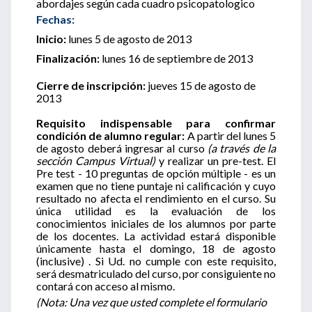
abordajes según cada cuadro psicopatologico
Fechas:
Inicio:
lunes 5 de agosto de 2013
Finalización:
lunes 16 de septiembre de 2013
Cierre de inscripción:
jueves 15 de agosto de
2013
Requisito indispensable para confirmar
condición de alumno regular:
A partir del lunes 5
de agosto deberá ingresar al curso
(a través de la
sección Campus Virtual)
y realizar un pre-test. El
Pre test - 10 preguntas de opción múltiple - es un
examen que no tiene puntaje ni calificación y cuyo
resultado no afecta el rendimiento en el curso. Su
única utilidad es la evaluación de los
conocimientos iniciales de los alumnos por parte
de los docentes. La actividad estará disponible
únicamente hasta el domingo, 18 de agosto
(inclusive) . Si Ud. no cumple con este requisito,
será desmatriculado del curso, por consiguiente no
contará con acceso al mismo.
(Nota: Una vez que usted complete el formulario