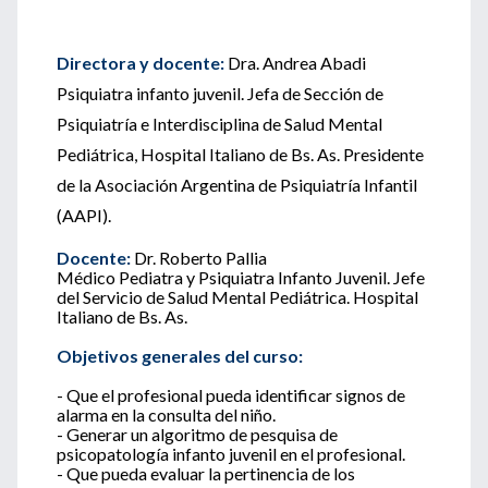
Directora y docente:
Dra. Andrea Abadi
Psiquiatra infanto juvenil. Jefa de Sección de
Psiquiatría e Interdisciplina de Salud Mental
Pediátrica, Hospital Italiano de Bs. As. Presidente
de la Asociación Argentina de Psiquiatría Infantil
(AAPI).
Docente:
Dr. Roberto Pallia
Médico Pediatra y Psiquiatra Infanto Juvenil. Jefe
del Servicio de Salud Mental Pediátrica. Hospital
Italiano de Bs. As.
Objetivos generales del curso:
- Que el profesional pueda identificar signos de
alarma en la consulta del niño.
- Generar un algoritmo de pesquisa de
psicopatología infanto juvenil en el profesional.
- Que pueda evaluar la pertinencia de los