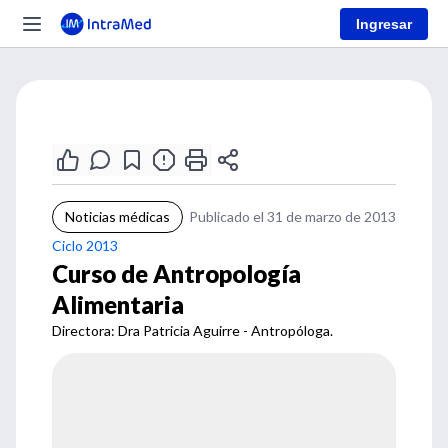
Ingresar
Noticias médicas
Publicado el 31 de marzo de 2013
Ciclo 2013
Curso de Antropología
Alimentaria
Directora: Dra Patricia Aguirre - Antropóloga.