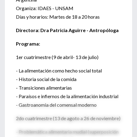
Organiza: IDAES - UNSAM
Días y horarios: Martes de 18 a 20 horas
Directora: Dra Patricia Aguirre - Antropóloga
Programa:
1er cuatrimestre (9 de abril- 13 de julio)
- La alimentación como hecho social total
- Historia social de la comida
- Transiciones alimentarias
- Paraísos e infiernos de la alimentación industrial
- Gastroanomia del comensal moderno
2do cuatrimestre (13 de agoto a 26 de noviembre)
- Problemática alimentaria mudial (superposición