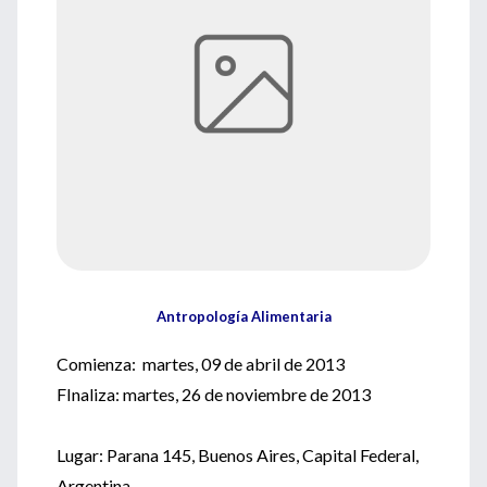
Antropología Alimentaria
Comienza: martes, 09 de abril de 2013
FInaliza: martes, 26 de noviembre de 2013
Lugar: Parana 145, Buenos Aires, Capital Federal,
Argentina