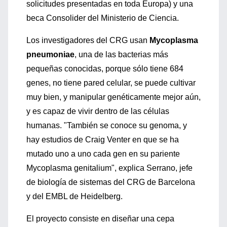
solicitudes presentadas en toda Europa) y una
beca Consolider del Ministerio de Ciencia.
Los investigadores del CRG usan
Mycoplasma
pneumoniae
, una de las bacterias más
pequeñas conocidas, porque sólo tiene 684
genes, no tiene pared celular, se puede cultivar
muy bien, y manipular genéticamente mejor aún,
y es capaz de vivir dentro de las células
humanas. "También se conoce su genoma, y
hay estudios de Craig Venter en que se ha
mutado uno a uno cada gen en su pariente
Mycoplasma genitalium", explica Serrano, jefe
de biología de sistemas del CRG de Barcelona
y del EMBL de Heidelberg.
El proyecto consiste en diseñar una cepa