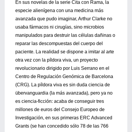
En sus novelas de la serie Cita con Rama, la
especie alienígena con una medicina más
avanzada que pudo imaginar, Arthur Clarke no
usaba fármacos ni cirugías, sino microbios
manipulados para destruir las células dañinas o
reparar las descompuestas del cuerpo del
paciente. La realidad se dispone a imitar al arte
otra vez con la píldora viva, un proyecto
revolucionario dirigido por Luis Serrano en el
Centro de Regulación Genómica de Barcelona
(CRG). La píldora viva es sin duda ciencia de
übervanguardia (la más avanzada), pero ya no
es ciencia-ficción: acaba de conseguir tres
millones de euros del Consejo Europeo de
Investigación, en sus primeras ERC Advanced
Grants (se han concedido sólo 78 de las 766