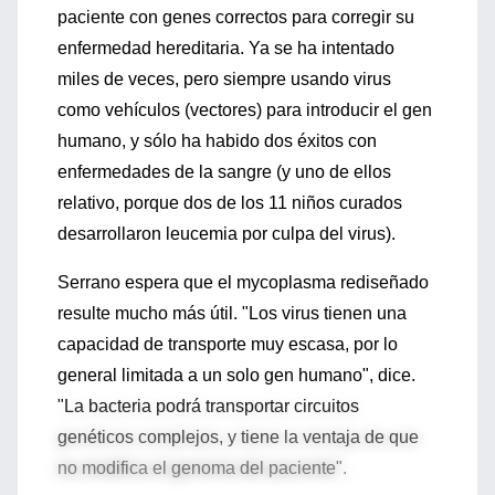
paciente con genes correctos para corregir su
enfermedad hereditaria. Ya se ha intentado
miles de veces, pero siempre usando virus
como vehículos (vectores) para introducir el gen
humano, y sólo ha habido dos éxitos con
enfermedades de la sangre (y uno de ellos
relativo, porque dos de los 11 niños curados
desarrollaron leucemia por culpa del virus).
Serrano espera que el mycoplasma rediseñado
resulte mucho más útil. "Los virus tienen una
capacidad de transporte muy escasa, por lo
general limitada a un solo gen humano", dice.
"La bacteria podrá transportar circuitos
genéticos complejos, y tiene la ventaja de que
no modifica el genoma del paciente".