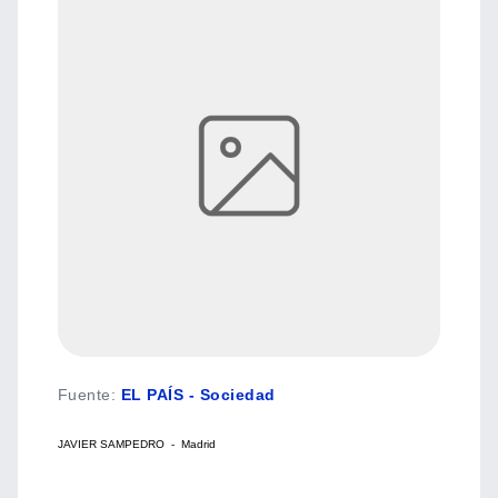
Fuente
:
EL PAÍS - Sociedad
JAVIER SAMPEDRO - Madrid