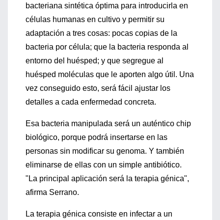
bacteriana sintética óptima para introducirla en
células humanas en cultivo y permitir su
adaptación a tres cosas: pocas copias de la
bacteria por célula; que la bacteria responda al
entorno del huésped; y que segregue al
huésped moléculas que le aporten algo útil. Una
vez conseguido esto, será fácil ajustar los
detalles a cada enfermedad concreta.
Esa bacteria manipulada será un auténtico chip
biológico, porque podrá insertarse en las
personas sin modificar su genoma. Y también
eliminarse de ellas con un simple antibiótico.
"La principal aplicación será la terapia génica",
afirma Serrano.
La terapia génica consiste en infectar a un