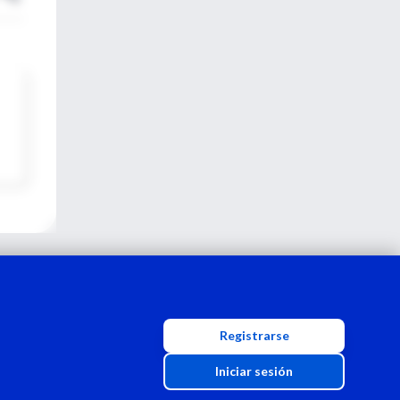
Registrarse
Iniciar sesión