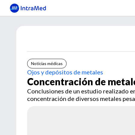
Noticias médicas
Ojos y depósitos de metales
Concentración de metal
Conclusiones de un estudio realizado en
concentración de diversos metales pesad