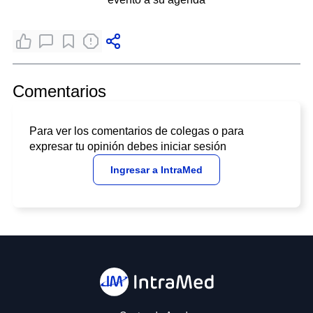
Comentarios
Para ver los comentarios de colegas o para
expresar tu opinión debes iniciar sesión
Ingresar a IntraMed