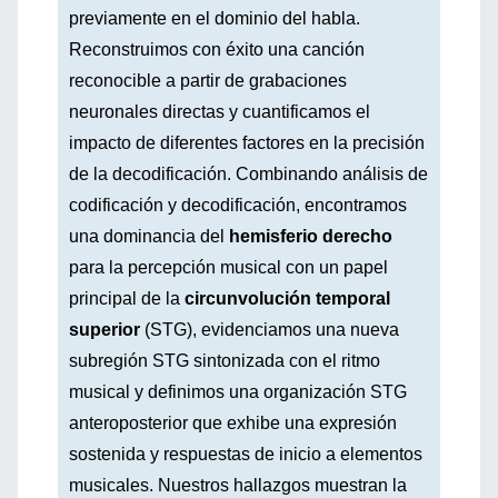
previamente en el dominio del habla.
Reconstruimos con éxito una canción
reconocible a partir de grabaciones
neuronales directas y cuantificamos el
impacto de diferentes factores en la precisión
de la decodificación. Combinando análisis de
codificación y decodificación, encontramos
una dominancia del
hemisferio derecho
para la percepción musical con un papel
principal de la
circunvolución temporal
superior
(STG), evidenciamos una nueva
subregión STG sintonizada con el ritmo
musical y definimos una organización STG
anteroposterior que exhibe una expresión
sostenida y respuestas de inicio a elementos
musicales. Nuestros hallazgos muestran la