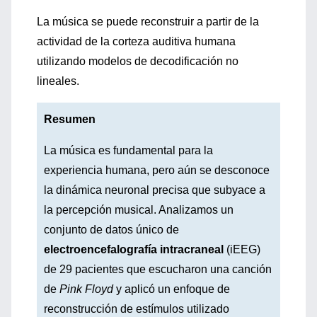
La música se puede reconstruir a partir de la
actividad de la corteza auditiva humana
utilizando modelos de decodificación no
lineales.
Resumen
La música es fundamental para la
experiencia humana, pero aún se desconoce
la dinámica neuronal precisa que subyace a
la percepción musical. Analizamos un
conjunto de datos único de
electroencefalografía intracraneal
(iEEG)
de 29 pacientes que escucharon una canción
de
Pink Floyd
y aplicó un enfoque de
reconstrucción de estímulos utilizado