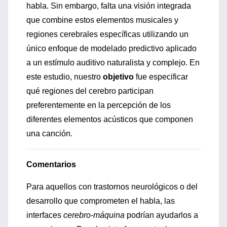
habla. Sin embargo, falta una visión integrada
que combine estos elementos musicales y
regiones cerebrales específicas utilizando un
único enfoque de modelado predictivo aplicado
a un estímulo auditivo naturalista y complejo. En
este estudio, nuestro
objetivo
fue especificar
qué regiones del cerebro participan
preferentemente en la percepción de los
diferentes elementos acústicos que componen
una canción.
Comentarios
Para aquellos con trastornos neurológicos o del
desarrollo que comprometen el habla, las
interfaces
cerebro-máquina
podrían ayudarlos a