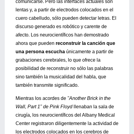
comunicarse. Pero las interfaces actuales son
lentas y, a partir de electrodos colocados en el
cuero cabelludo, sólo pueden detectar letras. El
discurso generado es robótico y carente de
afecto. Los neurocientíficos han demostrado
ahora que pueden
reconstruir la canción que
una persona escucha
únicamente a partir de
grabaciones cerebrales, lo que ofrece la
posibilidad de reconstruir no sólo las palabras
sino también la musicalidad del habla, que
también transmite significado.
Mientras los acordes de
"Another Brick in the
Wall, Part 1" de Pink Floyd
llenaban la sala de
cirugía, los neurocientíficos del Albany Medical
Center registraron diligentemente la actividad de
los electrodos colocados en los cerebros de