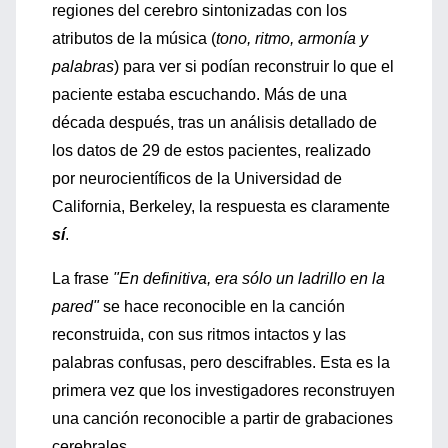
regiones del cerebro sintonizadas con los
atributos de la música (
tono, ritmo, armonía y
palabras
) para ver si podían reconstruir lo que el
paciente estaba escuchando. Más de una
década después, tras un análisis detallado de
los datos de 29 de estos pacientes, realizado
por neurocientíficos de la Universidad de
California, Berkeley, la respuesta es claramente
sí
.
La frase
"En definitiva, era sólo un ladrillo en la
pared"
se hace reconocible en la canción
reconstruida, con sus ritmos intactos y las
palabras confusas, pero descifrables. Esta es la
primera vez que los investigadores reconstruyen
una canción reconocible a partir de grabaciones
cerebrales.