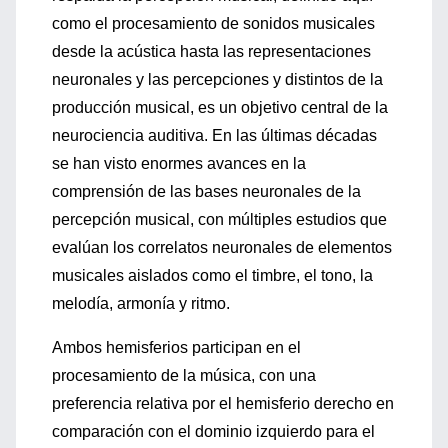
como el procesamiento de sonidos musicales
desde la acústica hasta las representaciones
neuronales y las percepciones y distintos de la
producción musical, es un objetivo central de la
neurociencia auditiva. En las últimas décadas
se han visto enormes avances en la
comprensión de las bases neuronales de la
percepción musical, con múltiples estudios que
evalúan los correlatos neuronales de elementos
musicales aislados como el timbre, el tono, la
melodía, armonía y ritmo.
Ambos hemisferios participan en el
procesamiento de la música, con una
preferencia relativa por el hemisferio derecho en
comparación con el dominio izquierdo para el