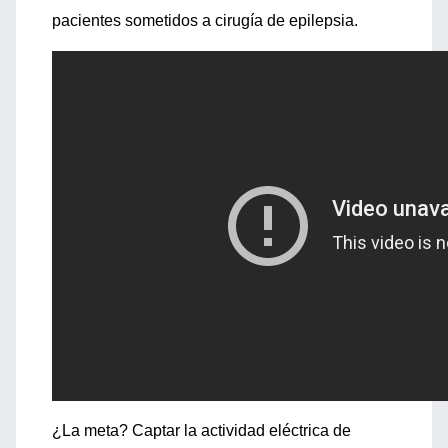
pacientes sometidos a cirugía de epilepsia.
¿La meta? Captar la actividad eléctrica de