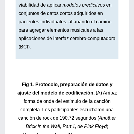
viabilidad de aplicar
modelos predictivos
en
conjuntos de datos cortos adquiridos en
pacientes individuales, allanando el camino
para agregar elementos musicales a las
aplicaciones de interfaz cerebro-computadora
(BCI).
Fig 1. Protocolo, preparación de datos y
ajuste del modelo de codificación.
(A) Arriba:
forma de onda del estímulo de la canción
completa. Los participantes escucharon una
canción de rock de 190,72 segundos (
Another
Brick in the Wall, Part 1, de Pink Floyd
)