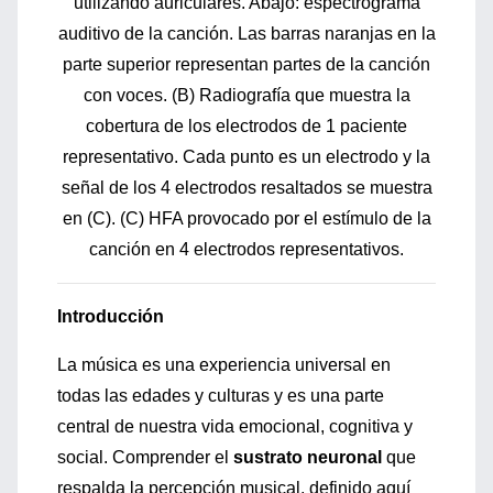
utilizando auriculares. Abajo: espectrograma
auditivo de la canción. Las barras naranjas en la
parte superior representan partes de la canción
con voces. (B) Radiografía que muestra la
cobertura de los electrodos de 1 paciente
representativo. Cada punto es un electrodo y la
señal de los 4 electrodos resaltados se muestra
en (C). (C) HFA provocado por el estímulo de la
canción en 4 electrodos representativos.
Introducción
La música es una experiencia universal en
todas las edades y culturas y es una parte
central de nuestra vida emocional, cognitiva y
social. Comprender el
sustrato neuronal
que
respalda la percepción musical, definido aquí