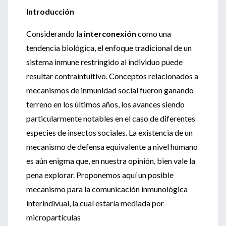
Introducción
Considerando la
interconexión
como una
tendencia biológica, el enfoque tradicional de un
sistema inmune restringido al individuo puede
resultar contraintuitivo. Conceptos relacionados a
mecanismos de inmunidad social fueron ganando
terreno en los últimos años, los avances siendo
particularmente notables en el caso de diferentes
especies de insectos sociales. La existencia de un
mecanismo de defensa equivalente a nivel humano
es aún enigma que, en nuestra opinión, bien vale la
pena explorar. Proponemos aquí un posible
mecanismo para la comunicación inmunológica
interindivual, la cual estaría mediada por
micropartículas