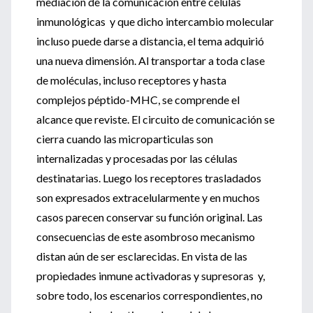
mediación de la comunicación entre células
inmunológicas y que dicho intercambio molecular
incluso puede darse a distancia, el tema adquirió
una nueva dimensión. Al transportar a toda clase
de moléculas, incluso receptores y hasta
complejos péptido-MHC, se comprende el
alcance que reviste. El circuito de comunicación se
cierra cuando las microparticulas son
internalizadas y procesadas por las células
destinatarias. Luego los receptores trasladados
son expresados extracelularmente y en muchos
casos parecen conservar su función original. Las
consecuencias de este asombroso mecanismo
distan aún de ser esclarecidas. En vista de las
propiedades inmune activadoras y supresoras y,
sobre todo, los escenarios correspondientes, no