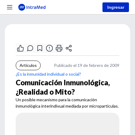
Ingresar
Artículos
Publicado el 19 de febrero de 2009
¿Es la inmunidad individual o social?
Comunicación Inmunológica,
¿Realidad o Mito?
Un posible mecanismo para la comunicación
inmunológica interindivual mediada por micropartículas.