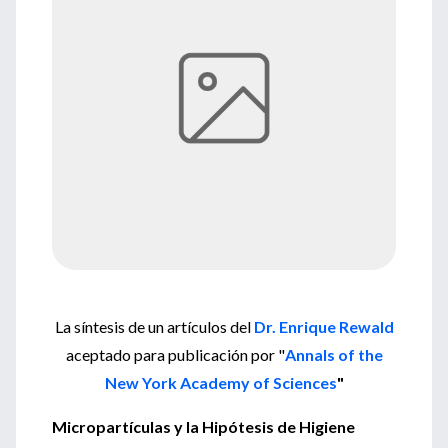
La síntesis de un artículos del
Dr. Enrique Rewald
aceptado para publicación por "
Annals of the
New York Academy of Sciences
"
Micropartículas y la Hipótesis de Higiene