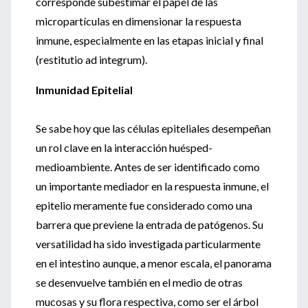
corresponde subestimar el papel de las
micropartículas en dimensionar la respuesta
inmune, especialmente en las etapas inicial y final
(restitutio ad integrum).
Inmunidad Epitelial
Se sabe hoy que las células epiteliales desempeñan
un rol clave en la interacción huésped-
medioambiente. Antes de ser identificado como
un importante mediador en la respuesta inmune, el
epitelio meramente fue considerado como una
barrera que previene la entrada de patógenos. Su
versatilidad ha sido investigada particularmente
en el intestino aunque, a menor escala, el panorama
se desenvuelve también en el medio de otras
mucosas y su flora respectiva, como ser el árbol