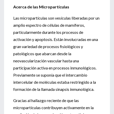
Acerca de las Micropartículas
Las micropartículas son vesículas liberadas por un
amplio espectro de células de mamíferos,
particularmente durante los procesos de
activación y apoptosis. Están involucradas en una
gran variedad de procesos fisiológicos y
patológicos que abarcan desde la
neovascularización vascular hasta una
participación activa en procesos inmunológicos.
Previamente se suponía que el intercambio
intercelular de moléculas estaba restringido a la
formación de la llamada sinapsis inmunológica.
Gracias al hallazgo reciente de que las
micropartículas contribuyen activamente en la