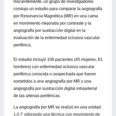
Recientemente, un grupo de investigadores
condujo un estudio para comparar la angiografía
por Resonancia Magnética (MR) en una cama
en movimiento mejorada por contraste y la
angiografía por sustracción digital en la
evaluación de la enfermedad oclusiva vascular
periférica.
El estudio incluyó 106 pacientes (45 mujeres, 61
hombres) con enfermedad oclusiva vascular
periférica conocida o sospechada que fueron
sometidos a una angiografía por MR y una
angiografía por sustracción digital intraarterial
de las arterias periféricas.
La angiografía por MR se realizó en una unidad
1.0-T utilizando una técnica con movimiento de