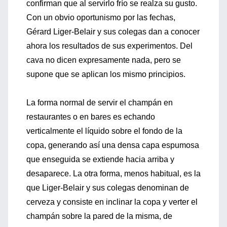
confirman que al servirlo frío se realza su gusto.
Con un obvio oportunismo por las fechas,
Gérard Liger-Belair y sus colegas dan a conocer
ahora los resultados de sus experimentos. Del
cava no dicen expresamente nada, pero se
supone que se aplican los mismo principios.
La forma normal de servir el champán en
restaurantes o en bares es echando
verticalmente el líquido sobre el fondo de la
copa, generando así una densa capa espumosa
que enseguida se extiende hacia arriba y
desaparece. La otra forma, menos habitual, es la
que Liger-Belair y sus colegas denominan de
cerveza y consiste en inclinar la copa y verter el
champán sobre la pared de la misma, de