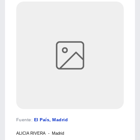
Fuente
:
El País, Madrid
ALICIA RIVERA - Madrid