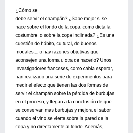
¿Cómo se
debe servir el champán? ¿Sabe mejor si se
hace sobre el fondo de la copa, como dicta la
costumbre, o sobre la copa inclinada? ¿Es una
cuestión de hábito, cultural, de buenos
modales.... o hay razones objetivas que
aconsejen una forma u otra de hacerlo? Unos
investigadores franceses, como cabía esperar,
han realizado una serie de experimentos para
medir el efecto que tienen las dos formas de
servir el champán sobre la pérdida de burbujas
en el proceso, y llegan a la conclusión de que
se conservan mas burbujas y mejora el sabor
cuando el vino se vierte sobre la pared de la
copa y no directamente al fondo. Además,