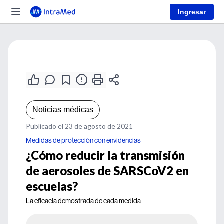
Ingresar
Noticias médicas
Publicado el 23 de agosto de 2021
Medidas de protección con envidencias
¿Cómo reducir la transmisión
de aerosoles de SARSCoV2 en
escuelas?
La eficacia demostrada de cada medida