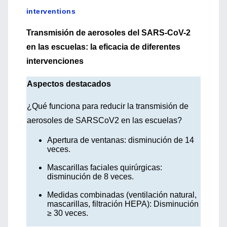
interventions
Transmisión de aerosoles del SARS-CoV-2
en las escuelas: la eficacia de diferentes
intervenciones
Aspectos destacados
¿Qué funciona para reducir la transmisión de
aerosoles de SARSCoV2 en las escuelas?
Apertura de ventanas: disminución de 14
veces.
Mascarillas faciales quirúrgicas:
disminución de 8 veces.
Medidas combinadas (ventilación natural,
mascarillas, filtración HEPA): Disminución
≥ 30 veces.