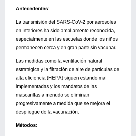
Antecedentes:
La transmisión del SARS-CoV-2 por aerosoles
en interiores ha sido ampliamente reconocida,
especialmente en las escuelas donde los niños
permanecen cerca y en gran parte sin vacunar.
Las medidas como la ventilación natural
estratégica y la filtración de aire de partículas de
alta eficiencia (HEPA) siguen estando mal
implementadas y los mandatos de las
mascarillas a menudo se eliminan
progresivamente a medida que se mejora el
despliegue de la vacunación.
Métodos: