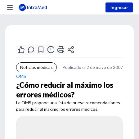
Ingresar
Noticias médicas
Publicado el 2 de mayo de 2007
OMS
¿Cómo reducir al máximo los
errores médicos?
La OMS propone una lista de nueve recomendaciones
para reducir al máximo los errores médicos.