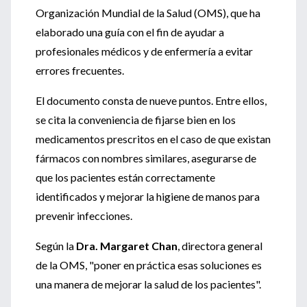
Organización Mundial de la Salud (OMS), que ha
elaborado una guía con el fin de ayudar a
profesionales médicos y de enfermería a evitar
errores frecuentes.
El documento consta de nueve puntos. Entre ellos,
se cita la conveniencia de fijarse bien en los
medicamentos prescritos en el caso de que existan
fármacos con nombres similares, asegurarse de
que los pacientes están correctamente
identificados y mejorar la higiene de manos para
prevenir infecciones.
Según la
Dra. Margaret Chan
, directora general
de la OMS, "poner en práctica esas soluciones es
una manera de mejorar la salud de los pacientes".