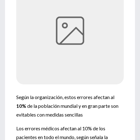
Según la organización, estos errores afectan al
10%
de la población mundial y en gran parte son
evitables con medidas sencillas
Los errores médicos afectan al 10% de los
pacientes en todo el mundo, según señala la