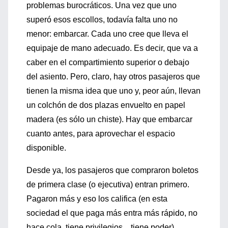
problemas burocráticos. Una vez que uno
superó esos escollos, todavía falta uno no
menor: embarcar. Cada uno cree que lleva el
equipaje de mano adecuado. Es decir, que va a
caber en el compartimiento superior o debajo
del asiento. Pero, claro, hay otros pasajeros que
tienen la misma idea que uno y, peor aún, llevan
un colchón de dos plazas envuelto en papel
madera (es sólo un chiste). Hay que embarcar
cuanto antes, para aprovechar el espacio
disponible.
Desde ya, los pasajeros que compraron boletos
de primera clase (o ejecutiva) entran primero.
Pagaron más y eso los califica (en esta
sociedad el que paga más entra más rápido, no
hace cola, tiene privilegios... tiene poder).