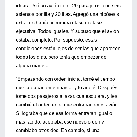
ideas. Usó un avión con 120 pasajeros, con seis
asientos por fila y 20 filas. Agregó una hipótesis
extra: no había ni primera clase ni clase
ejecutiva. Todos iguales. Y supuso que el avión
estaba completo. Por supuesto, estas
condiciones están lejos de ser las que aparecen
todos los días, pero tenía que empezar de
alguna manera.
“Empezando con orden inicial, tomé el tiempo
que tardaban en embarcar y lo anoté. Después,
tomé dos pasajeros al azar, cualesquiera, y les
cambié el orden en el que entraban en el avión.
Si lograba que de esa forma entraran igual o
más rápido, aceptaba ese nuevo orden y
cambiaba otros dos. En cambio, si una