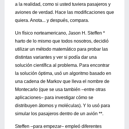
a la realidad, como si usted tuviera pasajeros y
aviones de verdad. Hace las modificaciones que
quiera. Anota... y después, compara.
Un físico norteamericano, Jason H. Steffen *
harto de lo mismo que todos nosotros, decidió
utilizar un método matemático para probar las
distintas variantes y ver si podía dar una
solución científica al problema. Para encontrar
la solución óptima, usó un algoritmo basado en
una cadena de Markov que lleva el nombre de
Montecarlo (que se usa también –entre otras
aplicaciones– para investigar cómo se
distribuyen átomos y moléculas). Y lo usó para
simular los pasajeros dentro de un avión **.
Steffen –para empezar– empleó diferentes