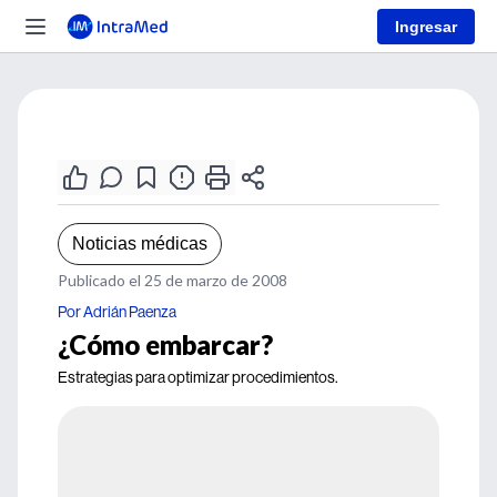
Ingresar
Noticias médicas
Publicado el 25 de marzo de 2008
Por Adrián Paenza
¿Cómo embarcar?
Estrategias para optimizar procedimientos.