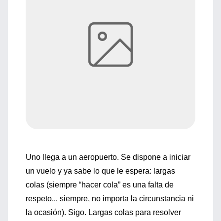
Uno llega a un aeropuerto. Se dispone a iniciar
un vuelo y ya sabe lo que le espera: largas
colas (siempre “hacer cola” es una falta de
respeto... siempre, no importa la circunstancia ni
la ocasión). Sigo. Largas colas para resolver