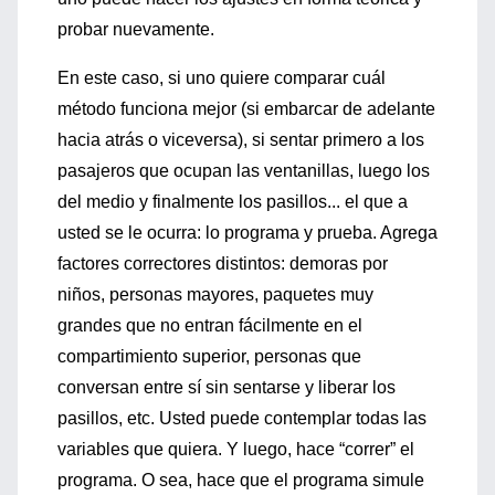
probar nuevamente.
En este caso, si uno quiere comparar cuál
método funciona mejor (si embarcar de adelante
hacia atrás o viceversa), si sentar primero a los
pasajeros que ocupan las ventanillas, luego los
del medio y finalmente los pasillos... el que a
usted se le ocurra: lo programa y prueba. Agrega
factores correctores distintos: demoras por
niños, personas mayores, paquetes muy
grandes que no entran fácilmente en el
compartimiento superior, personas que
conversan entre sí sin sentarse y liberar los
pasillos, etc. Usted puede contemplar todas las
variables que quiera. Y luego, hace “correr” el
programa. O sea, hace que el programa simule