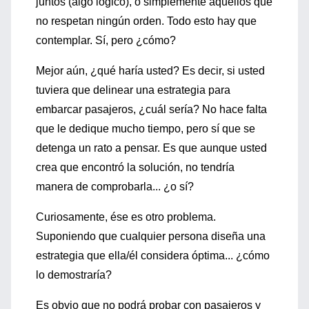
juntos (algo lógico), o simplemente aquellos que
no respetan ningún orden. Todo esto hay que
contemplar. Sí, pero ¿cómo?
Mejor aún, ¿qué haría usted? Es decir, si usted
tuviera que delinear una estrategia para
embarcar pasajeros, ¿cuál sería? No hace falta
que le dedique mucho tiempo, pero sí que se
detenga un rato a pensar. Es que aunque usted
crea que encontró la solución, no tendría
manera de comprobarla... ¿o sí?
Curiosamente, ése es otro problema.
Suponiendo que cualquier persona diseña una
estrategia que ella/él considera óptima... ¿cómo
lo demostraría?
Es obvio que no podrá probar con pasajeros y