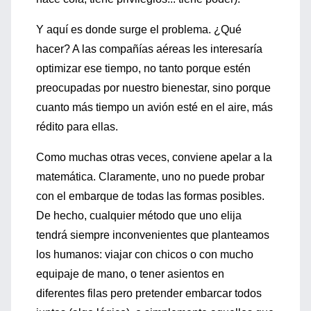
Y aquí es donde surge el problema. ¿Qué
hacer? A las compañías aéreas les interesaría
optimizar ese tiempo, no tanto porque estén
preocupadas por nuestro bienestar, sino porque
cuanto más tiempo un avión esté en el aire, más
rédito para ellas.
Como muchas otras veces, conviene apelar a la
matemática. Claramente, uno no puede probar
con el embarque de todas las formas posibles.
De hecho, cualquier método que uno elija
tendrá siempre inconvenientes que planteamos
los humanos: viajar con chicos o con mucho
equipaje de mano, o tener asientos en
diferentes filas pero pretender embarcar todos